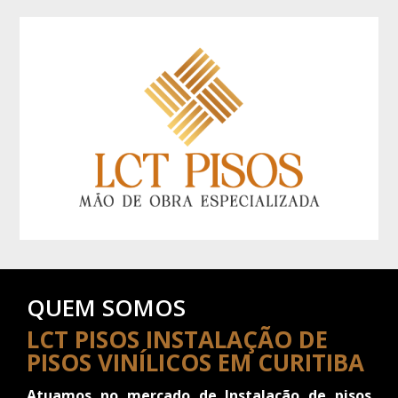
QUEM SOMOS
LCT PISOS INSTALAÇÃO DE
PISOS VINÍLICOS EM CURITIBA
Atuamos no mercado de Instalação de pisos