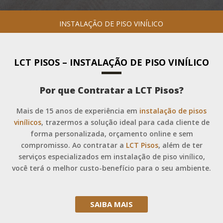
INSTALAÇÃO DE PISO VINÍLICO
LCT PISOS – INSTALAÇÃO DE PISO VINÍLICO
Por que Contratar a LCT Pisos?
Mais de 15 anos de experiência em
instalação de pisos
vinílicos
, trazermos a solução ideal para cada cliente de
forma personalizada, orçamento online e sem
compromisso. Ao contratar a
LCT Pisos
, além de ter
serviços especializados em instalação de piso vinílico,
você terá o melhor custo-benefício para o seu ambiente.
SAIBA MAIS