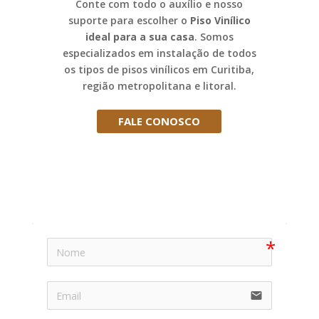
Conte com todo o auxílio e nosso
suporte para escolher o
Piso Vinílico
ideal para a sua casa
. Somos
especializados em instalação de todos
os tipos de pisos vinílicos em Curitiba,
região metropolitana e litoral.
FALE CONOSCO
email