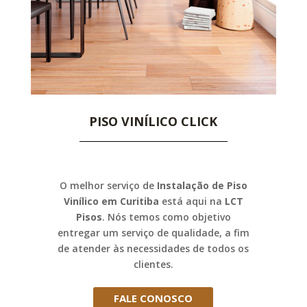
PISO VINÍLICO CLICK
O melhor serviço de
Instalação de Piso
Vinílico em Curitiba
está aqui na
LCT
Pisos
. Nós temos como objetivo
entregar um serviço de qualidade, a fim
de atender às necessidades de todos os
clientes.
FALE CONOSCO