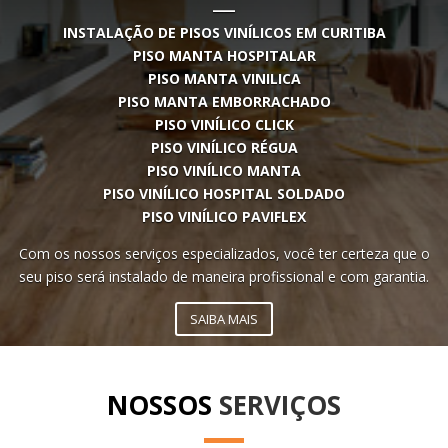
INSTALAÇÃO DE PISOS VINÍLICOS EM CURITIBA
PISO MANTA HOSPITALAR
PISO MANTA VINILICA
PISO MANTA EMBORRACHADO
PISO VINÍLICO CLICK
PISO VINÍLICO RÉGUA
PISO VINÍLICO MANTA
PISO VINÍLICO HOSPITAL SOLDADO
PISO VINÍLICO PAVIFLEX
Com os
nossos serviços especializados
, você ter certeza que o
seu piso será instalado de maneira profissional e com garantia.
SAIBA MAIS
NOSSOS
SERVIÇOS