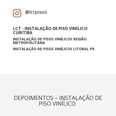
@lctpisos

LCT - INSTALAÇÃO DE PISO VINÍLICO
CURITIBA
INSTALAÇÃO DE PISOS VINÍLICOS REGIÃO
METROPOLITANA
INSTALAÇÃO DE PISOS VINÍLICOS LITORAL PR
DEPOIMENTOS – INSTALAÇÃO DE
PISO VINÍLICO