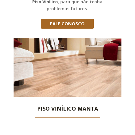
Piso Vinílico
, para que não tenha
problemas futuros.
FALE CONOSCO
PISO VINÍLICO MANTA