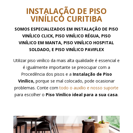
INSTALAÇÃO DE PISO
VINÍLICO CURITIBA
SOMOS ESPECIALIZADOS EM INSTALAÇÃO DE PISO
VINÍLICO CLICK, PISO VINÍLICO RÉGUA, PISO
VINÍLICO EM MANTA, PISO VINÍLICO HOSPITAL
SOLDADO, E PISO VINÍLICO PAVIFLEX
Utilizar piso vinílico da mais alta qualidade é essencial e
é igualmente importante se preocupar com a
Procedência dos pisos e a
Instalação de Piso
Vinílico,
porque se mal colocado, pode ocasionar
problemas. Conte com
todo o auxílio e nosso suporte
para escolher o
Piso Vinílico ideal para a sua casa
.