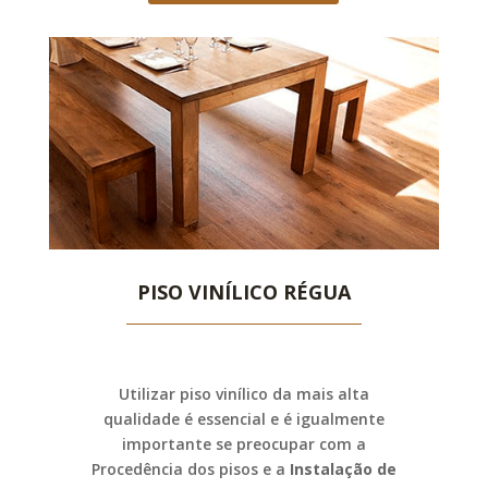
PISO VINÍLICO RÉGUA
Utilizar piso vinílico da mais alta
qualidade é essencial e é igualmente
importante se preocupar com a
Procedência dos pisos e a
Instalação de