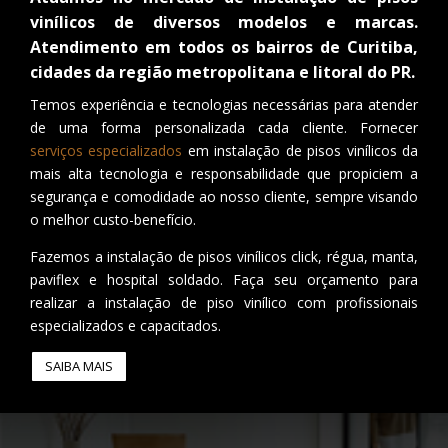
vinílicos de diversos modelos e marcas.
Atendimento em todos os bairros de Curitiba,
cidades da região metropolitana e litoral do PR.
Temos experiência e tecnologias necessárias para atender
de uma forma personalizada cada cliente. Fornecer
serviços especializados
em instalação de pisos vinílicos da
mais alta tecnologia e responsabilidade que propiciem a
segurança e comodidade ao nosso cliente, sempre visando
o melhor custo-benefício.
Fazemos a instalação de pisos vinílicos click, régua, manta,
paviflex e hospital soldado. Faça seu orçamento para
realizar a instalação de piso vinílico com profissionais
especializados e capacitados.
SAIBA MAIS
__