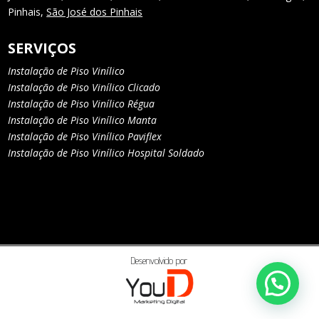
Pinhais,
São José dos Pinhais
SERVIÇOS
Instalação de Piso Vinílico
Instalação de Piso Vinílico Clicado
Instalação de Piso Vinílico Régua
Instalação de Piso Vinílico Manta
Instalação de Piso Vinílico Paviflex
Instalação de Piso Vinílico Hospital Soldado
Desenvolvido por