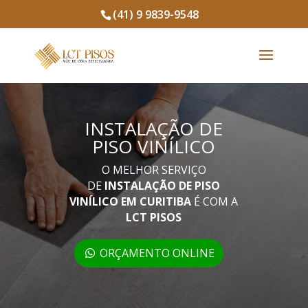
(41) 9 9839-9548
INSTALAÇÃO DE
PISO VINÍLICO
O MELHOR SERVIÇO
DE
INSTALAÇÃO DE PISO
VINÍLICO EM CURITIBA
É COM A
LCT PISOS
ORÇAMENTO ONLINE