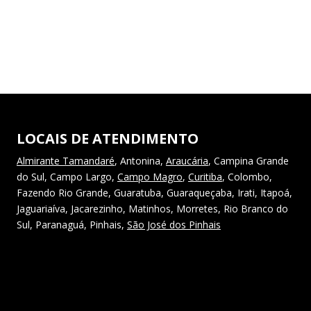
LOCAIS DE ATENDIMENTO
Almirante Tamandaré
, Antonina,
Araucária
, Campina Grande
do Sul, Campo Largo,
Campo Magro
,
Curitiba
, Colombo,
Fazendo Rio Grande, Guaratuba, Guaraqueçaba, Irati, Itapoá,
Jaguariaíva, Jacarezinho, Matinhos, Morretes, Rio Branco do
Sul, Paranaguá, Pinhais,
São José dos Pinhais