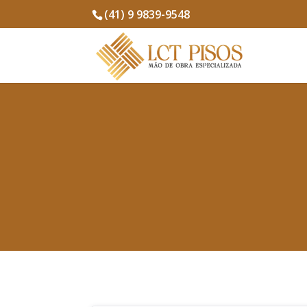
(41) 9 9839-9548