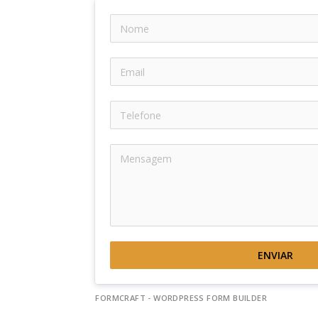
ENVIAR
FORMCRAFT - WORDPRESS FORM BUILDER