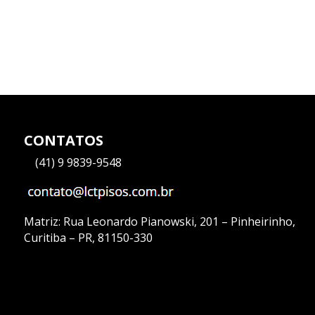
CONTATOS
—
(41) 9 9839-9548
Matriz:
Rua Leonardo Pianowski, 201 – Pinheirinho,
Curitiba – PR, 81150-330