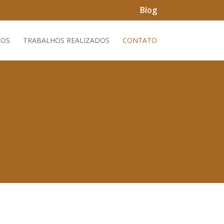
Blog
ÇOS
TRABALHOS REALIZADOS
CONTATO