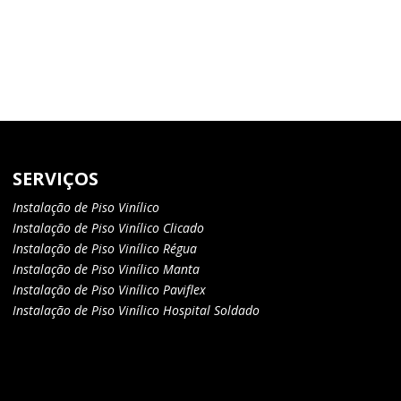
SERVIÇOS
Instalação de Piso Vinílico
Instalação de Piso Vinílico Clicado
Instalação de Piso Vinílico Régua
Instalação de Piso Vinílico Manta
Instalação de Piso Vinílico Paviflex
Instalação de Piso Vinílico Hospital Soldado