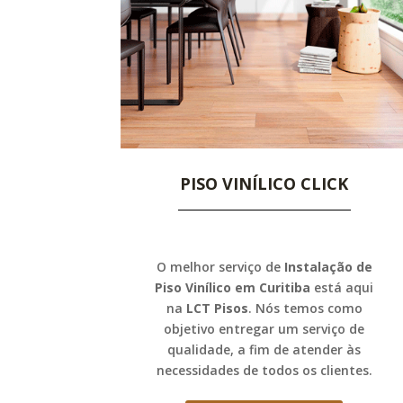
PISO VINÍLICO CLICK
O melhor serviço de
Instalação de
Piso Vinílico em Curitiba
está aqui
na
LCT Pisos
. Nós temos como
objetivo entregar um serviço de
qualidade, a fim de atender às
necessidades de todos os clientes.