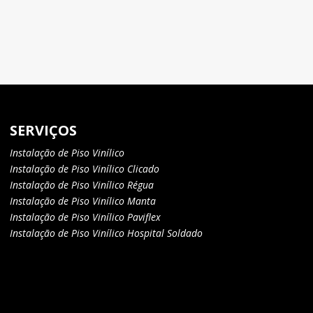
SERVIÇOS
Instalação de Piso Vinílico
Instalação de Piso Vinílico Clicado
Instalação de Piso Vinílico Régua
Instalação de Piso Vinílico Manta
Instalação de Piso Vinílico Paviflex
Instalação de Piso Vinílico Hospital Soldado