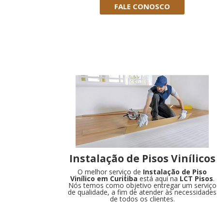
FALE CONOSCO
Instalação de Pisos Vinílicos
O melhor serviço de
Instalação de Piso
Vinílico em Curitiba
está aqui na
LCT Pisos
.
Nós temos como objetivo entregar um serviço
de qualidade, a fim de atender às necessidades
de todos os clientes.