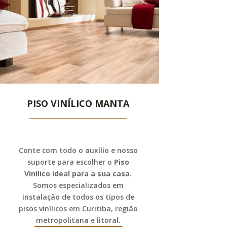
PISO VINÍLICO MANTA
Conte com todo o auxílio e nosso
suporte para escolher o
Piso
Vinílico ideal para a sua casa
.
Somos especializados em
instalação de todos os tipos de
pisos vinílicos em Curitiba, região
metropolitana e litoral.