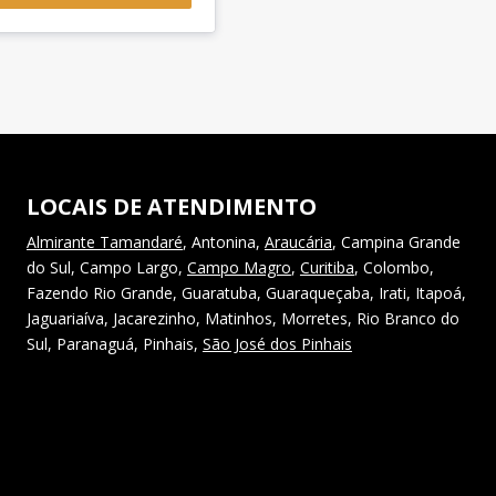
LOCAIS DE ATENDIMENTO
Almirante Tamandaré
, Antonina,
Araucária
, Campina Grande
do Sul, Campo Largo,
Campo Magro
,
Curitiba
, Colombo,
Fazendo Rio Grande, Guaratuba, Guaraqueçaba, Irati, Itapoá,
Jaguariaíva, Jacarezinho, Matinhos, Morretes, Rio Branco do
Sul, Paranaguá, Pinhais,
São José dos Pinhais