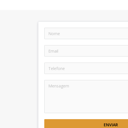
ENVIAR