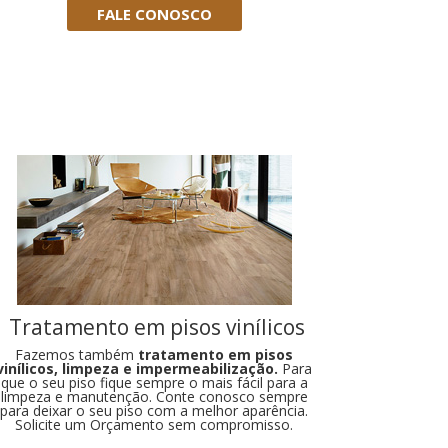
FALE CONOSCO
Tratamento em pisos vinílicos
Fazemos também
tratamento em pisos
vinílicos, limpeza e impermeabilização.
Para
que o seu piso fique sempre o mais fácil para a
limpeza e manutenção. Conte conosco sempre
para deixar o seu piso com a melhor aparência.
Solicite um Orçamento sem compromisso.