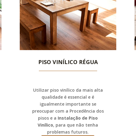
PISO VINÍLICO RÉGUA
Utilizar piso vinílico da mais alta
qualidade é essencial e é
igualmente importante se
preocupar com a Procedência dos
pisos e a
Instalação de Piso
Vinílico
, para que não tenha
problemas futuros.