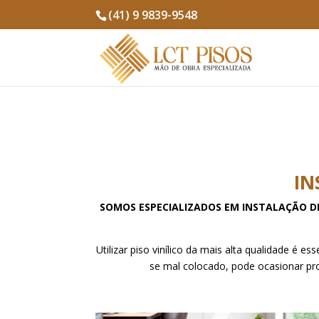
(41) 9 9839-9548
IN
SOMOS ESPECIALIZADOS EM INSTALAÇÃO DE P
Utilizar piso vinílico da mais alta qualidade é 
se mal colocado, pode ocasionar pr