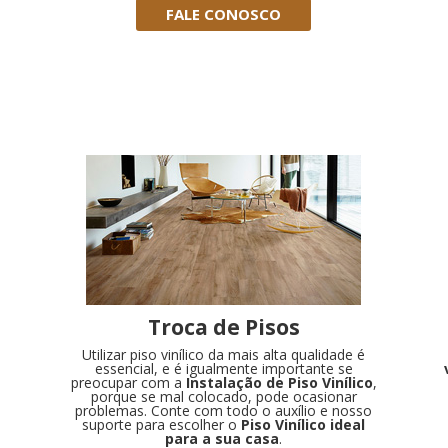
FALE CONOSCO
Troca de Pisos
Utilizar piso vinílico da mais alta qualidade é
essencial, e é igualmente importante se
preocupar com a
Instalação de Piso Vinílico
,
porque se mal colocado, pode ocasionar
problemas. Conte com todo o auxílio e nosso
suporte para escolher o
Piso Vinílico ideal
para a sua casa
.