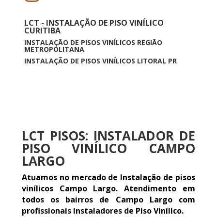
LCT - INSTALAÇÃO DE PISO VINÍLICO
CURITIBA
INSTALAÇÃO DE PISOS VINÍLICOS REGIÃO
METROPOLITANA
INSTALAÇÃO DE PISOS VINÍLICOS LITORAL PR
LCT PISOS: INSTALADOR DE
PISO VINÍLICO CAMPO
LARGO
Atuamos no mercado de Instalação de pisos
vinílicos Campo Largo. Atendimento em
todos os bairros de Campo Largo com
profissionais Instaladores de Piso Vinílico.