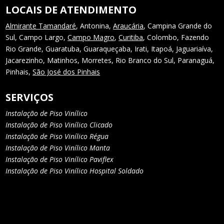
LOCAIS DE ATENDIMENTO
Almirante Tamandaré
, Antonina,
Araucária
, Campina Grande do
Sul, Campo Largo,
Campo Magro
,
Curitiba
, Colombo, Fazendo
Rio Grande, Guaratuba, Guaraqueçaba, Irati, Itapoá, Jaguariaíva,
Jacarezinho, Matinhos, Morretes, Rio Branco do Sul, Paranaguá,
Pinhais,
São José dos Pinhais
SERVIÇOS
Instalação de Piso Vinílico
Instalação de Piso Vinílico Clicado
Instalação de Piso Vinílico Régua
Instalação de Piso Vinílico Manta
Instalação de Piso Vinílico Paviflex
Instalação de Piso Vinílico Hospital Soldado