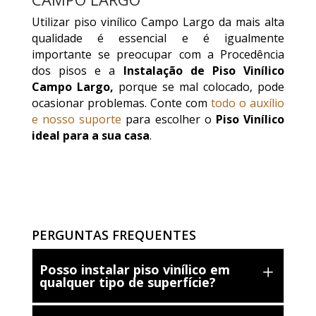
Utilizar piso vinílico Campo Largo da mais alta
qualidade é essencial e é igualmente
importante se preocupar com a Procedência
dos pisos e a
Instalação de Piso Vinílico
Campo Largo,
porque se mal colocado, pode
ocasionar problemas. Conte com
todo o auxílio
e nosso suporte
para escolher o
Piso Vinílico
ideal para a sua casa
.
PERGUNTAS FREQUENTES
Posso instalar piso vinílico em
qualquer tipo de superfície?