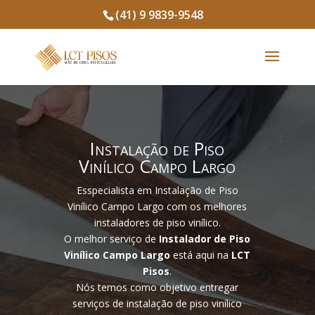
(41) 9 9839-9548
Instalação de Piso
Vinílico Campo Largo
Esspecialista em Instalação de Piso
Vinílico Campo Largo com os melhores
instaladores de piso vinílico.
O melhor serviço de
Instalador de Piso
Vinílico Campo Largo
está aqui na
LCT
Pisos
.
Nós temos como objetivo entregar
serviços de instalação de piso vinílico