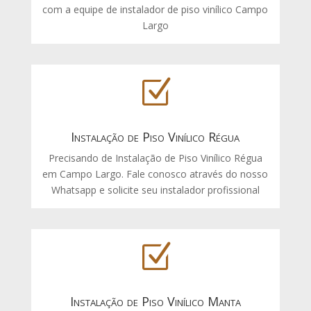
com a equipe de instalador de piso vinílico Campo
Largo
Z
Instalação de Piso Vinílico Régua
Precisando de Instalação de Piso Vinílico Régua
em Campo Largo. Fale conosco através do nosso
Whatsapp e solicite seu instalador profissional
Z
Instalação de Piso Vinílico Manta