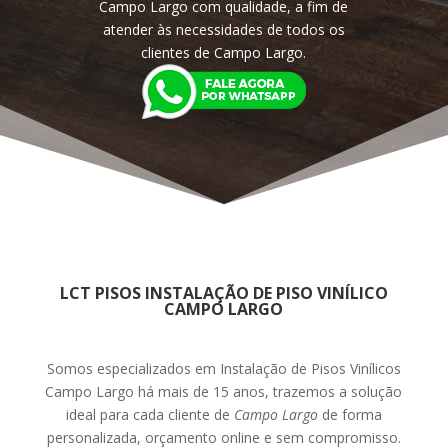
Campo Largo com qualidade, a fim de
atender às necessidades de todos os
clientes de Campo Largo.
LCT PISOS INSTALAÇÃO DE PISO VINÍLICO
CAMPO LARGO
Somos especializados em Instalação de Pisos Vinílicos
Campo Largo há mais de 15 anos
, trazemos a solução
ideal para cada cliente de
Campo Largo
de forma
personalizada, orçamento online e sem compromisso.