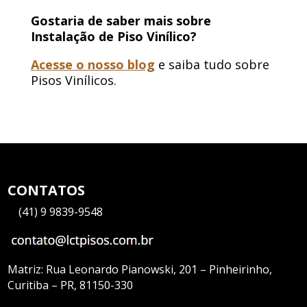
Gostaria de saber mais sobre
Instalação de Piso Vinílico?
Acesse o nosso blog
e saiba tudo sobre
Pisos Vinílicos.
CONTATOS
—
(41) 9 9839-9548
Matriz:
Rua Leonardo Pianowski, 201 – Pinheirinho,
Curitiba – PR, 81150-330