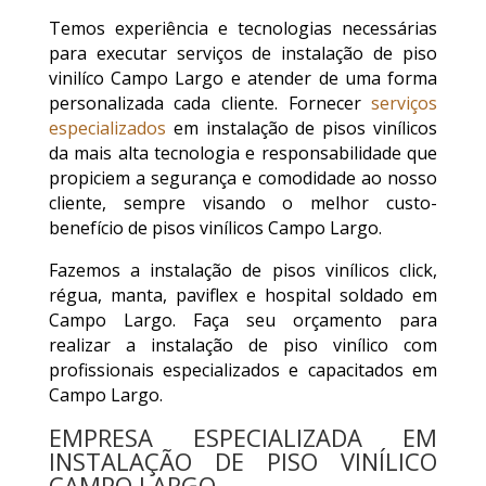
Temos experiência e tecnologias necessárias
para executar serviços de instalação de piso
vinilíco Campo Largo e atender de uma forma
personalizada cada cliente. Fornecer
serviços
especializados
em instalação de pisos vinílicos
da mais alta tecnologia e responsabilidade que
propiciem a segurança e comodidade ao nosso
cliente, sempre visando o melhor custo-
benefício de pisos vinílicos Campo Largo.
Fazemos a instalação de pisos vinílicos click,
régua, manta, paviflex e hospital soldado em
Campo Largo. Faça seu orçamento para
realizar a instalação de piso vinílico com
profissionais especializados e capacitados em
Campo Largo.
EMPRESA ESPECIALIZADA EM
INSTALAÇÃO DE PISO VINÍLICO
CAMPO LARGO