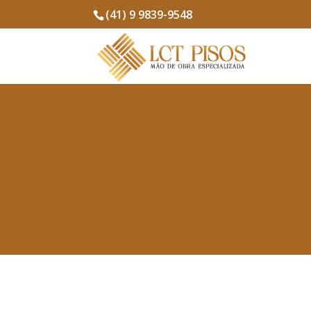
(41) 9 9839-9548