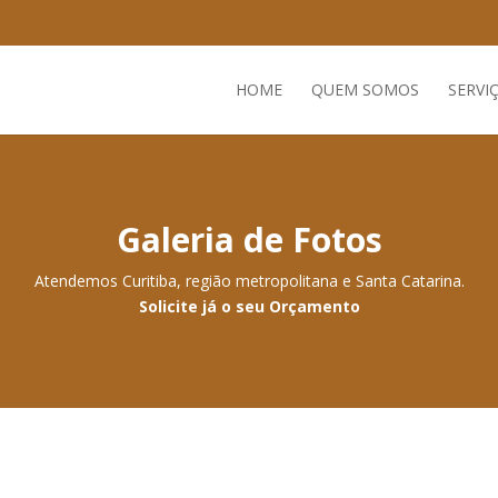
HOME
QUEM SOMOS
SERVI
Galeria de Fotos
Atendemos Curitiba, região metropolitana e Santa Catarina.
Solicite já o seu Orçamento