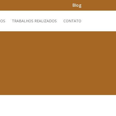
Blog
ÇOS
TRABALHOS REALIZADOS
CONTATO