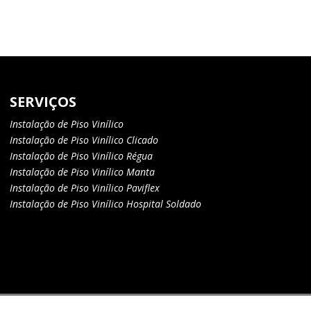
SERVIÇOS
Instalação de Piso Vinílico
Instalação de Piso Vinílico Clicado
Instalação de Piso Vinílico Régua
Instalação de Piso Vinílico Manta
Instalação de Piso Vinílico Paviflex
Instalação de Piso Vinílico Hospital Soldado