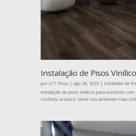
Instalação de Pisos Vinílic
por
LCT Pisos
|
ago 28, 2025
|
Instalador de Pis
Instalação de pisos vinílicos para escritório c
conforto acústico. Deixe seu ambiente mais sofi