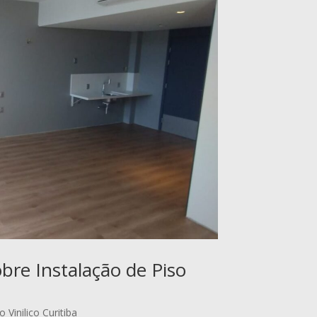
bre Instalação de Piso
o Vinilico Curitiba