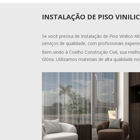
INSTALAÇÃO DE PISO VINILI
Se você precisa de Instalação de Piso Vinilico A
serviços de qualidade, com profissionais experie
Bem-vindo à Coelho Construção Civil, sua melhor
Glória. Utilizamos materiais de alta qualidade no