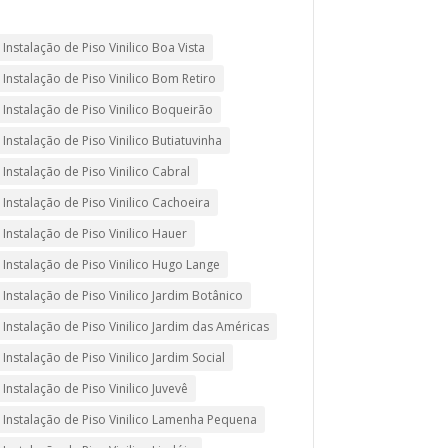
Instalação de Piso Vinilico Boa Vista
Instalação de Piso Vinilico Bom Retiro
Instalação de Piso Vinilico Boqueirão
Instalação de Piso Vinilico Butiatuvinha
Instalação de Piso Vinilico Cabral
Instalação de Piso Vinilico Cachoeira
Instalação de Piso Vinilico Hauer
Instalação de Piso Vinilico Hugo Lange
Instalação de Piso Vinilico Jardim Botânico
Instalação de Piso Vinilico Jardim das Américas
Instalação de Piso Vinilico Jardim Social
Instalação de Piso Vinilico Juvevê
Instalação de Piso Vinilico Lamenha Pequena