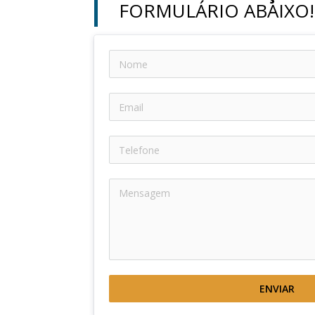
FORMULÁRIO ABAIXO!
ENVIAR