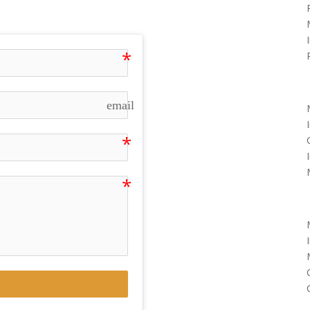
email