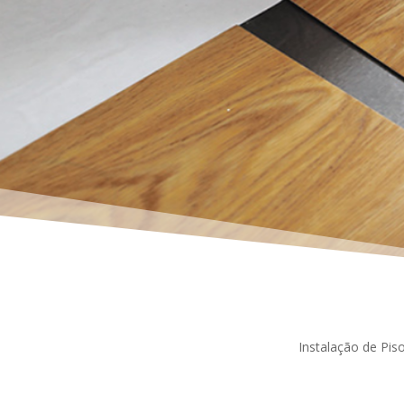
Instalação de Piso