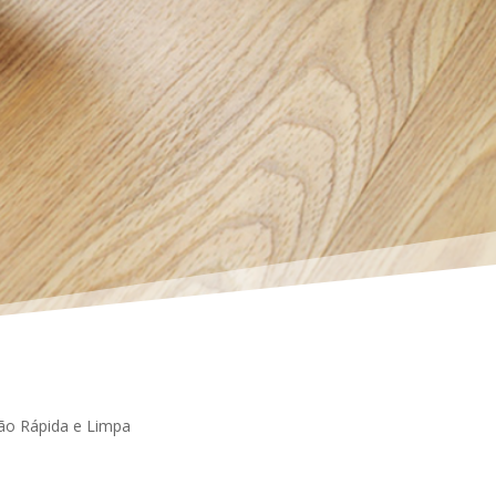
ação Rápida e Limpa