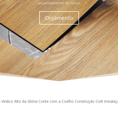
assentamento do novo.
Orçamento
 Vinilico Alto da Glória Conte com a Coelho Construção Civil! Instal