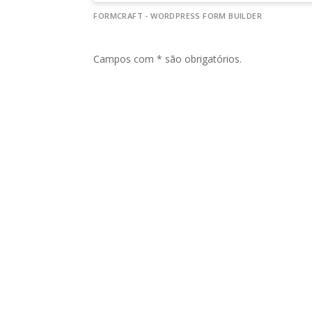
FORMCRAFT - WORDPRESS FORM BUILDER
Campos com * são obrigatórios.