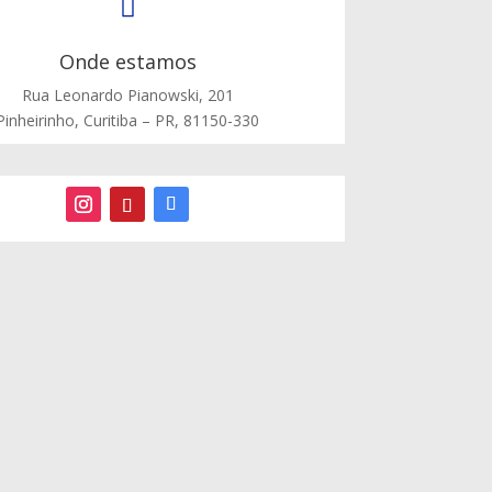

Onde estamos
Rua Leonardo Pianowski, 201
Pinheirinho, Curitiba – PR, 81150-330