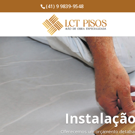
(41) 9 9839-9548
Instalação
Oferecemos um orçamento detalhado 