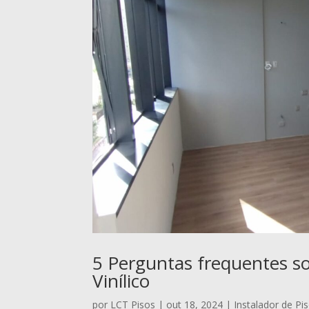
5 Perguntas frequentes so
Vinílico
por
LCT Pisos
|
out 18, 2024
|
Instalador de Pis