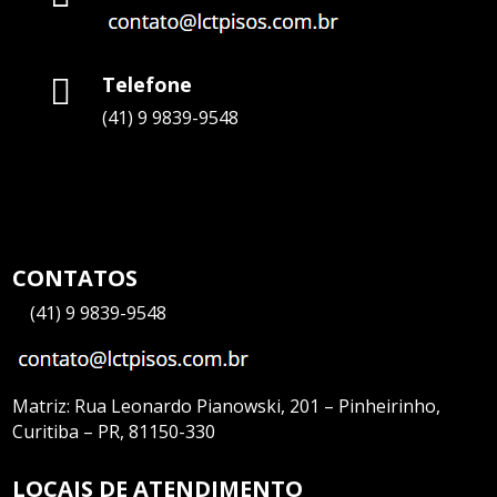
Telefone

(41) 9 9839-9548
CONTATOS
—
(41) 9 9839-9548
Matriz:
Rua Leonardo Pianowski, 201 – Pinheirinho,
Curitiba – PR, 81150-330
LOCAIS DE ATENDIMENTO