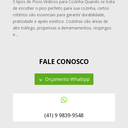
5 tipos de Pisos Vinílicos para Cozinha Quando se trata
de escolher o piso perfeito para sua cozinha, certos
critérios são essenciais para garantir durabilidade,
praticidade e apelo estético. Cozinhas são áreas de
alto tráfego, propensas a derramamentos, respingos
e...
FALE CONOSCO
Orçamento Whatspp

(41) 9 9839-9548