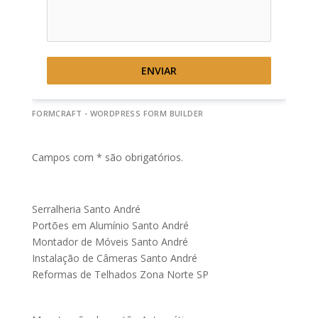
ENVIAR
FORMCRAFT - WORDPRESS FORM BUILDER
Campos com * são obrigatórios.
Serralheria Santo André
Portões em Alumínio Santo André
Montador de Móveis Santo André
Instalação de Câmeras Santo André
Reformas de Telhados Zona Norte SP