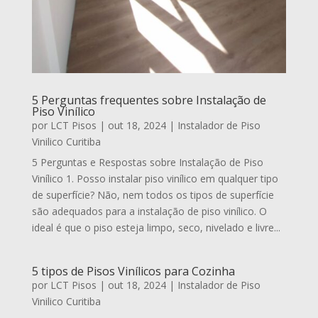
5 Perguntas frequentes sobre Instalação de
Piso Vinílico
por
LCT Pisos
|
out 18, 2024
|
Instalador de Piso
Vinilico Curitiba
5 Perguntas e Respostas sobre Instalação de Piso
Vinílico 1. Posso instalar piso vinílico em qualquer tipo
de superfície? Não, nem todos os tipos de superfície
são adequados para a instalação de piso vinílico. O
ideal é que o piso esteja limpo, seco, nivelado e livre...
5 tipos de Pisos Vinílicos para Cozinha
por
LCT Pisos
|
out 18, 2024
|
Instalador de Piso
Vinilico Curitiba