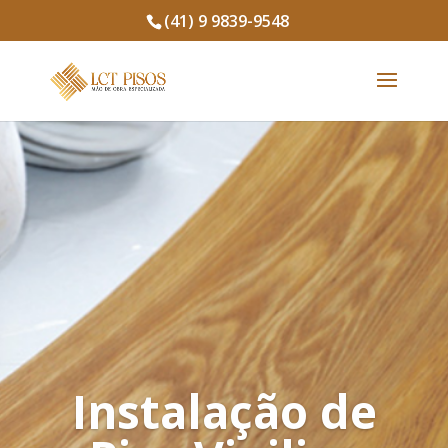
(41) 9 9839-9548
Instalação de