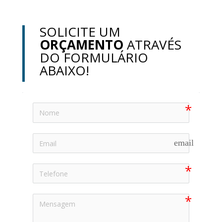
SOLICITE UM
ORÇAMENTO
ATRAVÉS
DO FORMULÁRIO
ABAIXO!
email