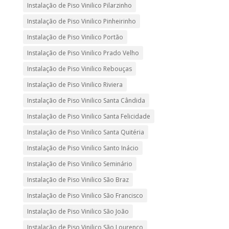
Instalação de Piso Vinilico Pilarzinho
Instalação de Piso Vinilico Pinheirinho
Instalação de Piso Vinilico Portão
Instalação de Piso Vinilico Prado Velho
Instalação de Piso Vinilico Rebouças
Instalação de Piso Vinilico Riviera
Instalação de Piso Vinilico Santa Cândida
Instalação de Piso Vinilico Santa Felicidade
Instalação de Piso Vinilico Santa Quitéria
Instalação de Piso Vinilico Santo Inácio
Instalação de Piso Vinilico Seminário
Instalação de Piso Vinilico São Braz
Instalação de Piso Vinilico São Francisco
Instalação de Piso Vinilico São João
Instalação de Piso Vinilico São Lourenço