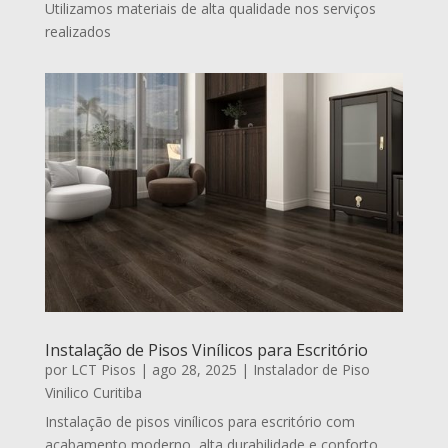
Utilizamos materiais de alta qualidade nos serviços
realizados
Instalação de Pisos Vinílicos para Escritório
por
LCT Pisos
|
ago 28, 2025
|
Instalador de Piso
Vinilico Curitiba
Instalação de pisos vinílicos para escritório com
acabamento moderno, alta durabilidade e conforto