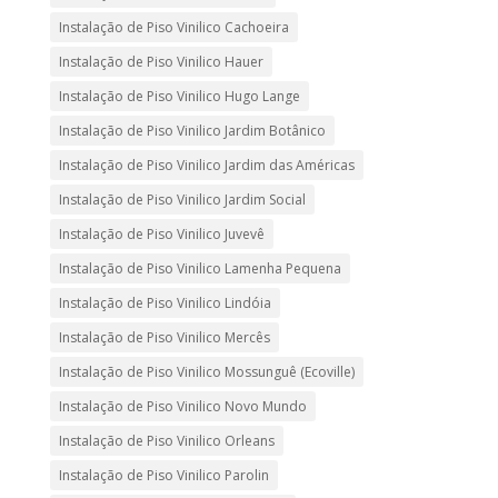
Instalação de Piso Vinilico Cachoeira
Instalação de Piso Vinilico Hauer
Instalação de Piso Vinilico Hugo Lange
Instalação de Piso Vinilico Jardim Botânico
Instalação de Piso Vinilico Jardim das Américas
Instalação de Piso Vinilico Jardim Social
Instalação de Piso Vinilico Juvevê
Instalação de Piso Vinilico Lamenha Pequena
Instalação de Piso Vinilico Lindóia
Instalação de Piso Vinilico Mercês
Instalação de Piso Vinilico Mossunguê (Ecoville)
Instalação de Piso Vinilico Novo Mundo
Instalação de Piso Vinilico Orleans
Instalação de Piso Vinilico Parolin