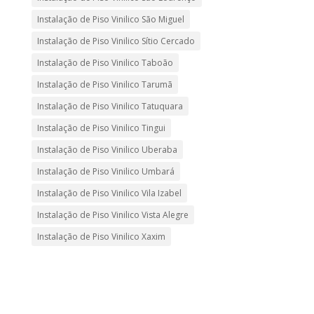
Instalação de Piso Vinilico São Miguel
Instalação de Piso Vinilico Sítio Cercado
Instalação de Piso Vinilico Taboão
Instalação de Piso Vinilico Tarumã
Instalação de Piso Vinilico Tatuquara
Instalação de Piso Vinilico Tingui
Instalação de Piso Vinilico Uberaba
Instalação de Piso Vinilico Umbará
Instalação de Piso Vinilico Vila Izabel
Instalação de Piso Vinilico Vista Alegre
Instalação de Piso Vinilico Xaxim