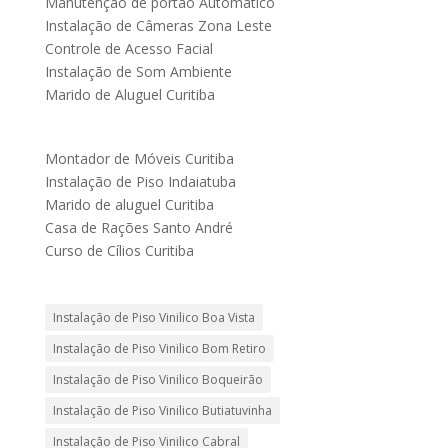
Manutenção de portão Automático
Instalação de Câmeras Zona Leste
Controle de Acesso Facial
Instalação de Som Ambiente
Marido de Aluguel Curitiba
Montador de Móveis Curitiba
Instalação de Piso Indaiatuba
Marido de aluguel Curitiba
Casa de Rações Santo André
Curso de Cílios Curitiba
Instalação de Piso Vinilico Boa Vista
Instalação de Piso Vinilico Bom Retiro
Instalação de Piso Vinilico Boqueirão
Instalação de Piso Vinilico Butiatuvinha
Instalação de Piso Vinilico Cabral