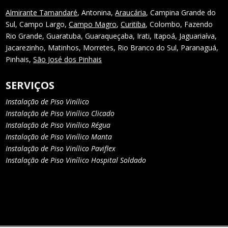
Almirante Tamandaré
, Antonina,
Araucária
, Campina Grande do
Sul, Campo Largo,
Campo Magro
,
Curitiba
, Colombo, Fazendo
Rio Grande, Guaratuba, Guaraqueçaba, Irati, Itapoá, Jaguariaíva,
Jacarezinho, Matinhos, Morretes, Rio Branco do Sul, Paranaguá,
Pinhais,
São José dos Pinhais
SERVIÇOS
Instalação de Piso Vinílico
Instalação de Piso Vinílico Clicado
Instalação de Piso Vinílico Régua
Instalação de Piso Vinílico Manta
Instalação de Piso Vinílico Paviflex
Instalação de Piso Vinílico Hospital Soldado