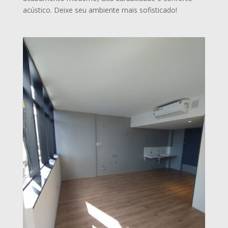
acústico. Deixe seu ambiente mais sofisticado!