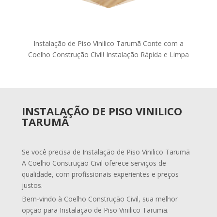
Instalação de Piso Vinilico Tarumã Conte com a
Coelho Construção Civil! Instalação Rápida e Limpa
INSTALAÇÃO DE PISO VINILICO
TARUMÃ
Se você precisa de Instalação de Piso Vinilico Tarumã
A Coelho Construção Civil oferece serviços de
qualidade, com profissionais experientes e preços
justos.
Bem-vindo à Coelho Construção Civil, sua melhor
opção para Instalação de Piso Vinilico Tarumã.