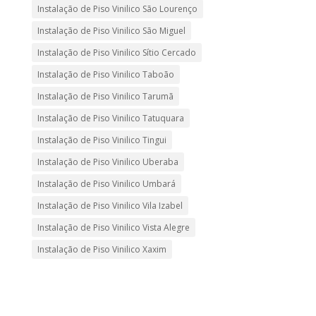
Instalação de Piso Vinilico São Lourenço
Instalação de Piso Vinilico São Miguel
Instalação de Piso Vinilico Sítio Cercado
Instalação de Piso Vinilico Taboão
Instalação de Piso Vinilico Tarumã
Instalação de Piso Vinilico Tatuquara
Instalação de Piso Vinilico Tingui
Instalação de Piso Vinilico Uberaba
Instalação de Piso Vinilico Umbará
Instalação de Piso Vinilico Vila Izabel
Instalação de Piso Vinilico Vista Alegre
Instalação de Piso Vinilico Xaxim