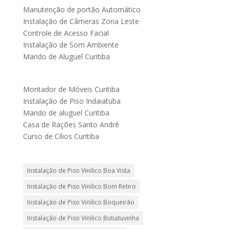
Manutenção de portão Automático
Instalação de Câmeras Zona Leste
Controle de Acesso Facial
Instalação de Som Ambiente
Marido de Aluguel Curitiba
Montador de Móveis Curitiba
Instalação de Piso Indaiatuba
Marido de aluguel Curitiba
Casa de Rações Santo André
Curso de Cílios Curitiba
Instalação de Piso Vinilico Boa Vista
Instalação de Piso Vinilico Bom Retiro
Instalação de Piso Vinilico Boqueirão
Instalação de Piso Vinilico Butiatuvinha