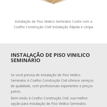
Instalação de Piso Vinilico Seminário Conte com a
Coelho Construção Civil! Instalação Rápida e Limpa
INSTALAÇÃO DE PISO VINILICO
SEMINÁRIO
Se você precisa de Instalação de Piso Vinilico
Seminário A Coelho Construção Civil oferece serviços
de qualidade, com profissionais experientes e preços
justos.
Bem-vindo à Coelho Construção Civil, sua melhor
opção para Instalação de Piso Vinilico Seminário.