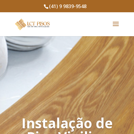
(41) 9 9839-9548
Instalação de