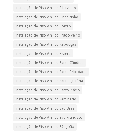
Instalação de Piso Vinilico Pilarzinho
Instalação de Piso Vinilico Pinheirinho
Instalação de Piso Vinilico Portão
Instalação de Piso Vinilico Prado Velho
Instalação de Piso Vinilico Rebouças
Instalação de Piso Vinilico Riviera
Instalação de Piso Vinilico Santa Cândida
Instalação de Piso Vinilico Santa Felicidade
Instalação de Piso Vinilico Santa Quitéria
Instalação de Piso Vinilico Santo Inácio
Instalação de Piso Vinilico Seminário
Instalação de Piso Vinilico São Braz
Instalação de Piso Vinilico São Francisco
Instalação de Piso Vinilico São João