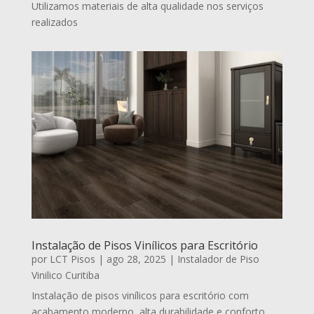
Utilizamos materiais de alta qualidade nos serviços
realizados
Instalação de Pisos Vinílicos para Escritório
por
LCT Pisos
|
ago 28, 2025
|
Instalador de Piso
Vinilico Curitiba
Instalação de pisos vinílicos para escritório com
acabamento moderno, alta durabilidade e conforto