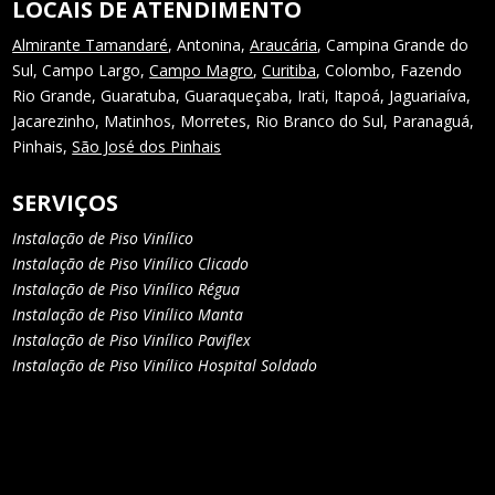
LOCAIS DE ATENDIMENTO
Almirante Tamandaré
, Antonina,
Araucária
, Campina Grande do
Sul, Campo Largo,
Campo Magro
,
Curitiba
, Colombo, Fazendo
Rio Grande, Guaratuba, Guaraqueçaba, Irati, Itapoá, Jaguariaíva,
Jacarezinho, Matinhos, Morretes, Rio Branco do Sul, Paranaguá,
Pinhais,
São José dos Pinhais
SERVIÇOS
Instalação de Piso Vinílico
Instalação de Piso Vinílico Clicado
Instalação de Piso Vinílico Régua
Instalação de Piso Vinílico Manta
Instalação de Piso Vinílico Paviflex
Instalação de Piso Vinílico Hospital Soldado