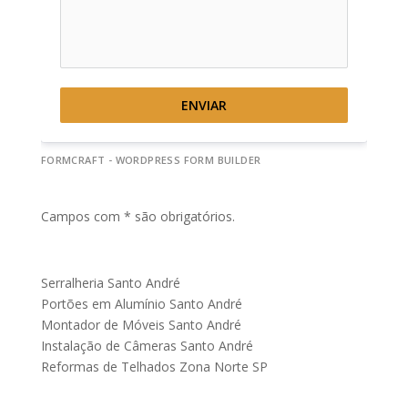
ENVIAR
FORMCRAFT - WORDPRESS FORM BUILDER
Campos com * são obrigatórios.
Serralheria Santo André
Portões em Alumínio Santo André
Montador de Móveis Santo André
Instalação de Câmeras Santo André
Reformas de Telhados Zona Norte SP