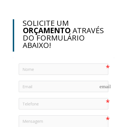
SOLICITE UM
ORÇAMENTO
ATRAVÉS
DO FORMULÁRIO
ABAIXO!
email