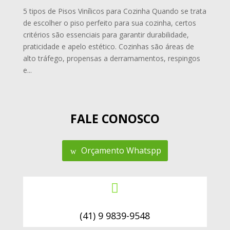
5 tipos de Pisos Vinílicos para Cozinha Quando se trata
de escolher o piso perfeito para sua cozinha, certos
critérios são essenciais para garantir durabilidade,
praticidade e apelo estético. Cozinhas são áreas de
alto tráfego, propensas a derramamentos, respingos
e...
FALE CONOSCO
Orçamento Whatspp

(41) 9 9839-9548