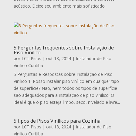
acústico. Deixe seu ambiente mais sofisticado!
5 Perguntas frequentes sobre Instalação de
Piso Vinílico
por
LCT Pisos
|
out 18, 2024
|
Instalador de Piso
Vinilico Curitiba
5 Perguntas e Respostas sobre Instalação de Piso
Vinílico 1. Posso instalar piso vinílico em qualquer tipo
de superfície? Não, nem todos os tipos de superfície
são adequados para a instalação de piso vinílico. O
ideal é que o piso esteja limpo, seco, nivelado e livre...
5 tipos de Pisos Vinílicos para Cozinha
por
LCT Pisos
|
out 18, 2024
|
Instalador de Piso
Vinilico Curitiba