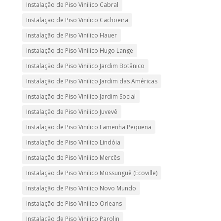
Instalação de Piso Vinilico Cabral
Instalação de Piso Vinilico Cachoeira
Instalação de Piso Vinilico Hauer
Instalação de Piso Vinilico Hugo Lange
Instalação de Piso Vinilico Jardim Botânico
Instalação de Piso Vinilico Jardim das Américas
Instalação de Piso Vinilico Jardim Social
Instalação de Piso Vinilico Juvevê
Instalação de Piso Vinilico Lamenha Pequena
Instalação de Piso Vinilico Lindóia
Instalação de Piso Vinilico Mercês
Instalação de Piso Vinilico Mossunguê (Ecoville)
Instalação de Piso Vinilico Novo Mundo
Instalação de Piso Vinilico Orleans
Instalação de Piso Vinilico Parolin