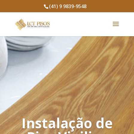
(41) 9 9839-9548
Instalação de