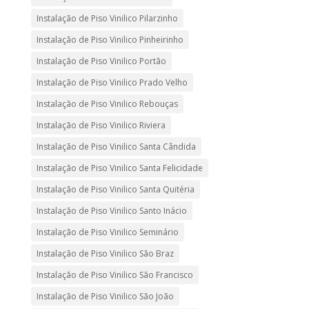
Instalação de Piso Vinilico Pilarzinho
Instalação de Piso Vinilico Pinheirinho
Instalação de Piso Vinilico Portão
Instalação de Piso Vinilico Prado Velho
Instalação de Piso Vinilico Rebouças
Instalação de Piso Vinilico Riviera
Instalação de Piso Vinilico Santa Cândida
Instalação de Piso Vinilico Santa Felicidade
Instalação de Piso Vinilico Santa Quitéria
Instalação de Piso Vinilico Santo Inácio
Instalação de Piso Vinilico Seminário
Instalação de Piso Vinilico São Braz
Instalação de Piso Vinilico São Francisco
Instalação de Piso Vinilico São João