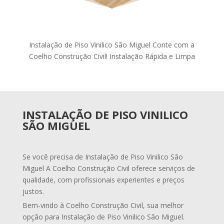
Instalação de Piso Vinilico São Miguel Conte com a
Coelho Construção Civil! Instalação Rápida e Limpa
INSTALAÇÃO DE PISO VINILICO
SÃO MIGUEL
Se você precisa de Instalação de Piso Vinilico São
Miguel A Coelho Construção Civil oferece serviços de
qualidade, com profissionais experientes e preços
justos.
Bem-vindo à Coelho Construção Civil, sua melhor
opção para Instalação de Piso Vinilico São Miguel.