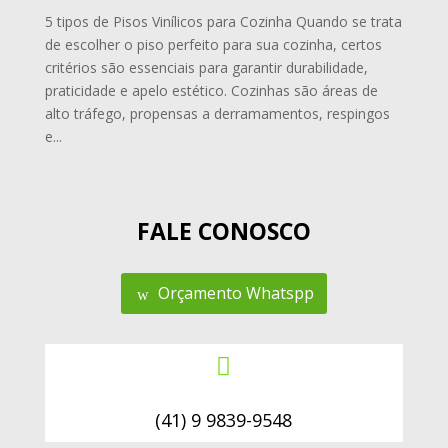
5 tipos de Pisos Vinílicos para Cozinha Quando se trata
de escolher o piso perfeito para sua cozinha, certos
critérios são essenciais para garantir durabilidade,
praticidade e apelo estético. Cozinhas são áreas de
alto tráfego, propensas a derramamentos, respingos
e...
FALE CONOSCO
Orçamento Whatspp

(41) 9 9839-9548