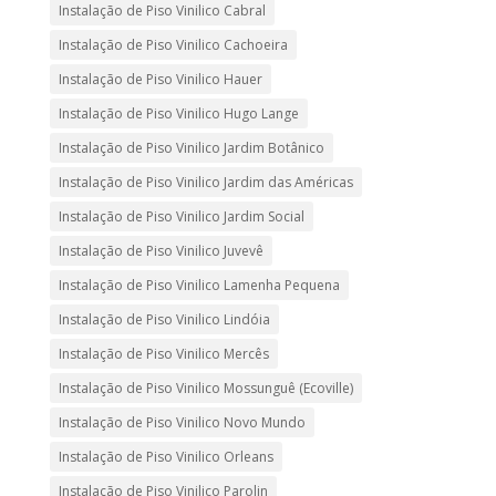
Instalação de Piso Vinilico Cabral
Instalação de Piso Vinilico Cachoeira
Instalação de Piso Vinilico Hauer
Instalação de Piso Vinilico Hugo Lange
Instalação de Piso Vinilico Jardim Botânico
Instalação de Piso Vinilico Jardim das Américas
Instalação de Piso Vinilico Jardim Social
Instalação de Piso Vinilico Juvevê
Instalação de Piso Vinilico Lamenha Pequena
Instalação de Piso Vinilico Lindóia
Instalação de Piso Vinilico Mercês
Instalação de Piso Vinilico Mossunguê (Ecoville)
Instalação de Piso Vinilico Novo Mundo
Instalação de Piso Vinilico Orleans
Instalação de Piso Vinilico Parolin