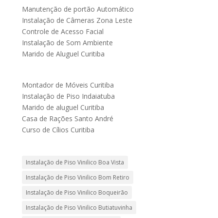
Manutenção de portão Automático
Instalação de Câmeras Zona Leste
Controle de Acesso Facial
Instalação de Som Ambiente
Marido de Aluguel Curitiba
Montador de Móveis Curitiba
Instalação de Piso Indaiatuba
Marido de aluguel Curitiba
Casa de Rações Santo André
Curso de Cílios Curitiba
Instalação de Piso Vinilico Boa Vista
Instalação de Piso Vinilico Bom Retiro
Instalação de Piso Vinilico Boqueirão
Instalação de Piso Vinilico Butiatuvinha