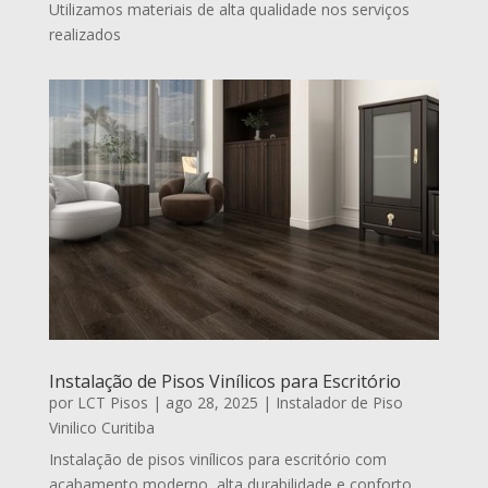
Utilizamos materiais de alta qualidade nos serviços
realizados
Instalação de Pisos Vinílicos para Escritório
por
LCT Pisos
|
ago 28, 2025
|
Instalador de Piso
Vinilico Curitiba
Instalação de pisos vinílicos para escritório com
acabamento moderno, alta durabilidade e conforto