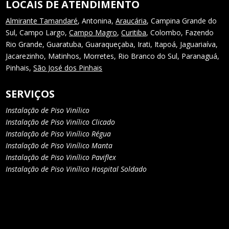
LOCAIS DE ATENDIMENTO
Almirante Tamandaré
, Antonina,
Araucária
, Campina Grande do
Sul, Campo Largo,
Campo Magro
,
Curitiba
, Colombo, Fazendo
Rio Grande, Guaratuba, Guaraqueçaba, Irati, Itapoá, Jaguariaíva,
Jacarezinho, Matinhos, Morretes, Rio Branco do Sul, Paranaguá,
Pinhais,
São José dos Pinhais
SERVIÇOS
Instalação de Piso Vinílico
Instalação de Piso Vinílico Clicado
Instalação de Piso Vinílico Régua
Instalação de Piso Vinílico Manta
Instalação de Piso Vinílico Paviflex
Instalação de Piso Vinílico Hospital Soldado