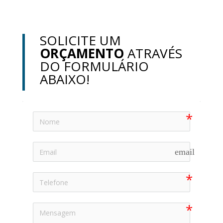
SOLICITE UM
ORÇAMENTO
ATRAVÉS
DO FORMULÁRIO
ABAIXO!
email