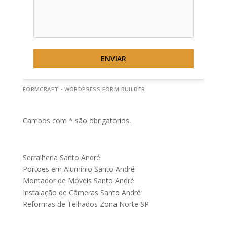
ENVIAR
FORMCRAFT - WORDPRESS FORM BUILDER
Campos com * são obrigatórios.
Serralheria Santo André
Portões em Alumínio Santo André
Montador de Móveis Santo André
Instalação de Câmeras Santo André
Reformas de Telhados Zona Norte SP