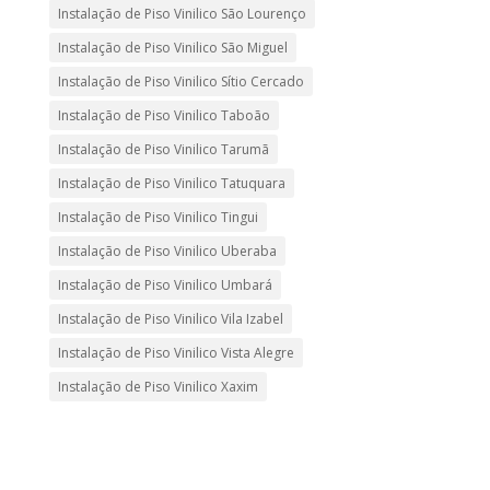
Instalação de Piso Vinilico São Lourenço
Instalação de Piso Vinilico São Miguel
Instalação de Piso Vinilico Sítio Cercado
Instalação de Piso Vinilico Taboão
Instalação de Piso Vinilico Tarumã
Instalação de Piso Vinilico Tatuquara
Instalação de Piso Vinilico Tingui
Instalação de Piso Vinilico Uberaba
Instalação de Piso Vinilico Umbará
Instalação de Piso Vinilico Vila Izabel
Instalação de Piso Vinilico Vista Alegre
Instalação de Piso Vinilico Xaxim