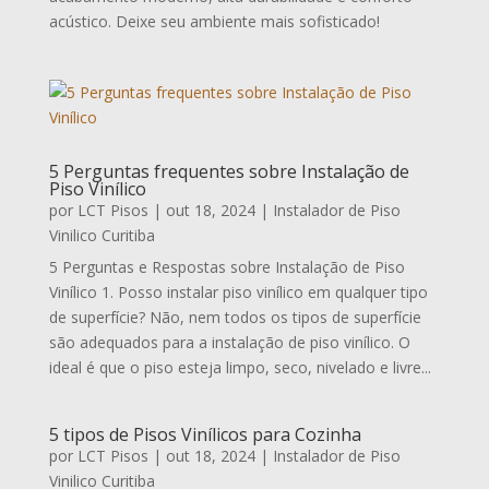
acústico. Deixe seu ambiente mais sofisticado!
5 Perguntas frequentes sobre Instalação de
Piso Vinílico
por
LCT Pisos
|
out 18, 2024
|
Instalador de Piso
Vinilico Curitiba
5 Perguntas e Respostas sobre Instalação de Piso
Vinílico 1. Posso instalar piso vinílico em qualquer tipo
de superfície? Não, nem todos os tipos de superfície
são adequados para a instalação de piso vinílico. O
ideal é que o piso esteja limpo, seco, nivelado e livre...
5 tipos de Pisos Vinílicos para Cozinha
por
LCT Pisos
|
out 18, 2024
|
Instalador de Piso
Vinilico Curitiba