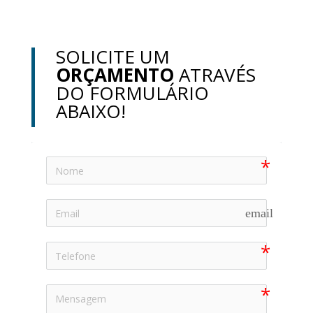
SOLICITE UM
ORÇAMENTO
ATRAVÉS
DO FORMULÁRIO
ABAIXO!
email