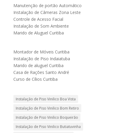
Manutenção de portão Automático
Instalação de Câmeras Zona Leste
Controle de Acesso Facial
Instalação de Som Ambiente
Marido de Aluguel Curitiba
Montador de Móveis Curitiba
Instalação de Piso Indaiatuba
Marido de aluguel Curitiba
Casa de Rações Santo André
Curso de Cílios Curitiba
Instalação de Piso Vinilico Boa Vista
Instalação de Piso Vinilico Bom Retiro
Instalação de Piso Vinilico Boqueirão
Instalação de Piso Vinilico Butiatuvinha