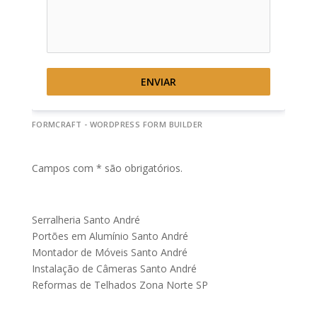
ENVIAR
FORMCRAFT - WORDPRESS FORM BUILDER
Campos com * são obrigatórios.
Serralheria Santo André
Portões em Alumínio Santo André
Montador de Móveis Santo André
Instalação de Câmeras Santo André
Reformas de Telhados Zona Norte SP