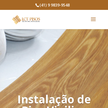
(41) 9 9839-9548
Instalação de