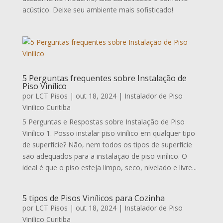
acústico. Deixe seu ambiente mais sofisticado!
5 Perguntas frequentes sobre Instalação de
Piso Vinílico
por
LCT Pisos
|
out 18, 2024
|
Instalador de Piso
Vinilico Curitiba
5 Perguntas e Respostas sobre Instalação de Piso
Vinílico 1. Posso instalar piso vinílico em qualquer tipo
de superfície? Não, nem todos os tipos de superfície
são adequados para a instalação de piso vinílico. O
ideal é que o piso esteja limpo, seco, nivelado e livre...
5 tipos de Pisos Vinílicos para Cozinha
por
LCT Pisos
|
out 18, 2024
|
Instalador de Piso
Vinilico Curitiba