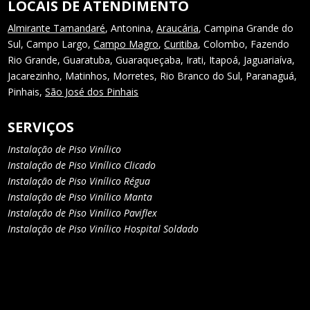
LOCAIS DE ATENDIMENTO
Almirante Tamandaré
, Antonina,
Araucária
, Campina Grande do
Sul, Campo Largo,
Campo Magro
,
Curitiba
, Colombo, Fazendo
Rio Grande, Guaratuba, Guaraqueçaba, Irati, Itapoá, Jaguariaíva,
Jacarezinho, Matinhos, Morretes, Rio Branco do Sul, Paranaguá,
Pinhais,
São José dos Pinhais
SERVIÇOS
Instalação de Piso Vinílico
Instalação de Piso Vinílico Clicado
Instalação de Piso Vinílico Régua
Instalação de Piso Vinílico Manta
Instalação de Piso Vinílico Paviflex
Instalação de Piso Vinílico Hospital Soldado