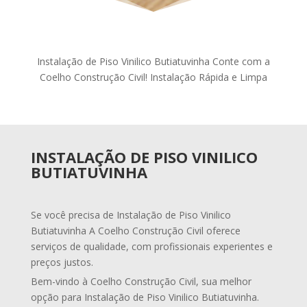
Instalação de Piso Vinilico Butiatuvinha Conte com a
Coelho Construção Civil! Instalação Rápida e Limpa
INSTALAÇÃO DE PISO VINILICO
BUTIATUVINHA
Se você precisa de Instalação de Piso Vinilico
Butiatuvinha A Coelho Construção Civil oferece
serviços de qualidade, com profissionais experientes e
preços justos.
Bem-vindo à Coelho Construção Civil, sua melhor
opção para Instalação de Piso Vinilico Butiatuvinha.