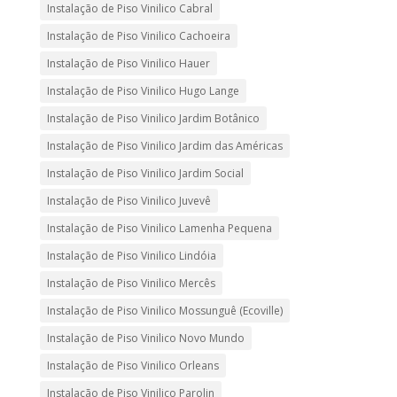
Instalação de Piso Vinilico Cabral
Instalação de Piso Vinilico Cachoeira
Instalação de Piso Vinilico Hauer
Instalação de Piso Vinilico Hugo Lange
Instalação de Piso Vinilico Jardim Botânico
Instalação de Piso Vinilico Jardim das Américas
Instalação de Piso Vinilico Jardim Social
Instalação de Piso Vinilico Juvevê
Instalação de Piso Vinilico Lamenha Pequena
Instalação de Piso Vinilico Lindóia
Instalação de Piso Vinilico Mercês
Instalação de Piso Vinilico Mossunguê (Ecoville)
Instalação de Piso Vinilico Novo Mundo
Instalação de Piso Vinilico Orleans
Instalação de Piso Vinilico Parolin