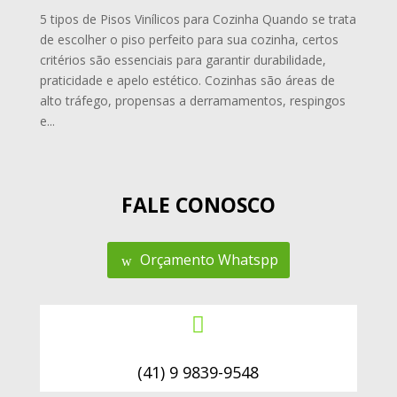
5 tipos de Pisos Vinílicos para Cozinha Quando se trata
de escolher o piso perfeito para sua cozinha, certos
critérios são essenciais para garantir durabilidade,
praticidade e apelo estético. Cozinhas são áreas de
alto tráfego, propensas a derramamentos, respingos
e...
FALE CONOSCO
Orçamento Whatspp

(41) 9 9839-9548