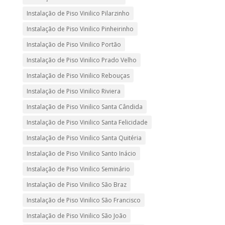
Instalação de Piso Vinilico Pilarzinho
Instalação de Piso Vinilico Pinheirinho
Instalação de Piso Vinilico Portão
Instalação de Piso Vinilico Prado Velho
Instalação de Piso Vinilico Rebouças
Instalação de Piso Vinilico Riviera
Instalação de Piso Vinilico Santa Cândida
Instalação de Piso Vinilico Santa Felicidade
Instalação de Piso Vinilico Santa Quitéria
Instalação de Piso Vinilico Santo Inácio
Instalação de Piso Vinilico Seminário
Instalação de Piso Vinilico São Braz
Instalação de Piso Vinilico São Francisco
Instalação de Piso Vinilico São João