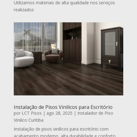
Utilizamos materiais de alta qualidade nos serviços
realizados
Instalação de Pisos Vinílicos para Escritório
por
LCT Pisos
|
ago 28, 2025
|
Instalador de Piso
Vinilico Curitiba
Instalação de pisos vinílicos para escritório com
acabamento moderno, alta durabilidade e conforto