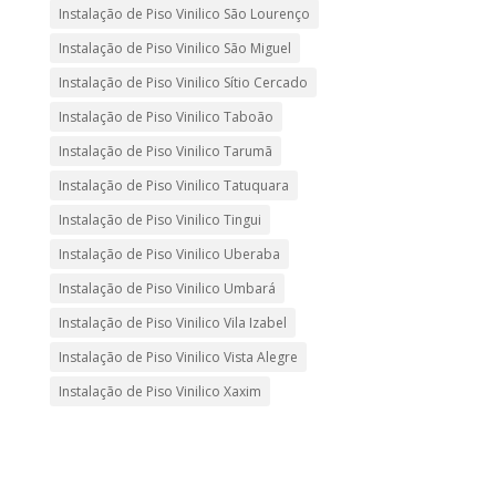
Instalação de Piso Vinilico São Lourenço
Instalação de Piso Vinilico São Miguel
Instalação de Piso Vinilico Sítio Cercado
Instalação de Piso Vinilico Taboão
Instalação de Piso Vinilico Tarumã
Instalação de Piso Vinilico Tatuquara
Instalação de Piso Vinilico Tingui
Instalação de Piso Vinilico Uberaba
Instalação de Piso Vinilico Umbará
Instalação de Piso Vinilico Vila Izabel
Instalação de Piso Vinilico Vista Alegre
Instalação de Piso Vinilico Xaxim