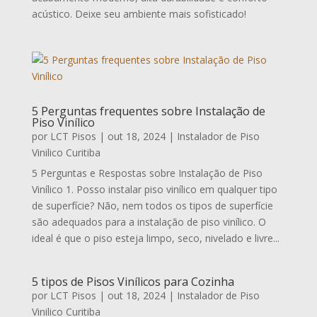
acústico. Deixe seu ambiente mais sofisticado!
5 Perguntas frequentes sobre Instalação de
Piso Vinílico
por
LCT Pisos
|
out 18, 2024
|
Instalador de Piso
Vinilico Curitiba
5 Perguntas e Respostas sobre Instalação de Piso
Vinílico 1. Posso instalar piso vinílico em qualquer tipo
de superfície? Não, nem todos os tipos de superfície
são adequados para a instalação de piso vinílico. O
ideal é que o piso esteja limpo, seco, nivelado e livre...
5 tipos de Pisos Vinílicos para Cozinha
por
LCT Pisos
|
out 18, 2024
|
Instalador de Piso
Vinilico Curitiba