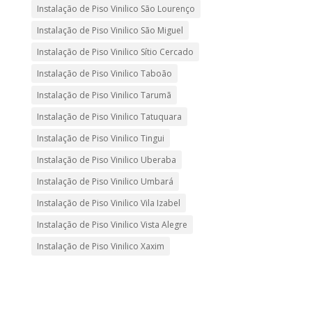
Instalação de Piso Vinilico São Lourenço
Instalação de Piso Vinilico São Miguel
Instalação de Piso Vinilico Sítio Cercado
Instalação de Piso Vinilico Taboão
Instalação de Piso Vinilico Tarumã
Instalação de Piso Vinilico Tatuquara
Instalação de Piso Vinilico Tingui
Instalação de Piso Vinilico Uberaba
Instalação de Piso Vinilico Umbará
Instalação de Piso Vinilico Vila Izabel
Instalação de Piso Vinilico Vista Alegre
Instalação de Piso Vinilico Xaxim