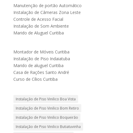
Manutenção de portão Automático
Instalação de Câmeras Zona Leste
Controle de Acesso Facial
Instalação de Som Ambiente
Marido de Aluguel Curitiba
Montador de Móveis Curitiba
Instalação de Piso Indaiatuba
Marido de aluguel Curitiba
Casa de Rações Santo André
Curso de Cílios Curitiba
Instalação de Piso Vinilico Boa Vista
Instalação de Piso Vinilico Bom Retiro
Instalação de Piso Vinilico Boqueirão
Instalação de Piso Vinilico Butiatuvinha