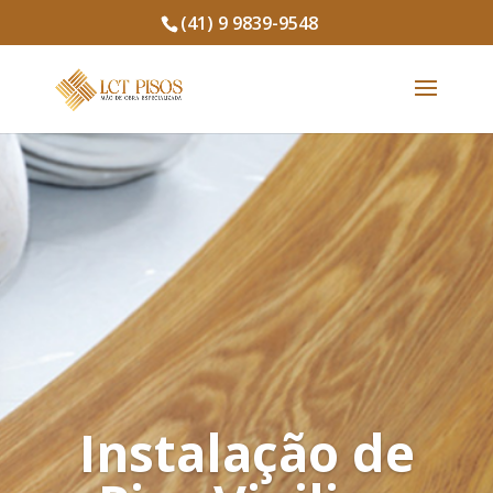
(41) 9 9839-9548
Instalação de