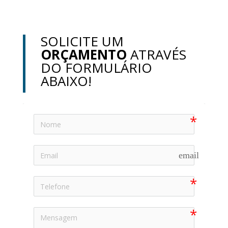
SOLICITE UM
ORÇAMENTO
ATRAVÉS
DO FORMULÁRIO
ABAIXO!
email