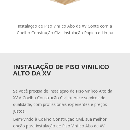
Instalação de Piso Vinilico Alto da XV Conte com a
Coelho Construção Civil! Instalação Rápida e Limpa
INSTALAÇÃO DE PISO VINILICO
ALTO DA XV
Se você precisa de Instalação de Piso Vinilico Alto da
XV A Coelho Construção Civil oferece serviços de
qualidade, com profissionais experientes e preços
justos.
Bem-vindo à Coelho Construção Civil, sua melhor
opção para Instalação de Piso Vinilico Alto da XV.