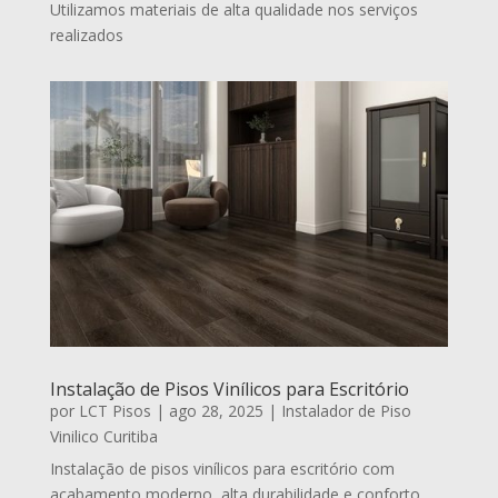
Utilizamos materiais de alta qualidade nos serviços
realizados
Instalação de Pisos Vinílicos para Escritório
por
LCT Pisos
|
ago 28, 2025
|
Instalador de Piso
Vinilico Curitiba
Instalação de pisos vinílicos para escritório com
acabamento moderno, alta durabilidade e conforto