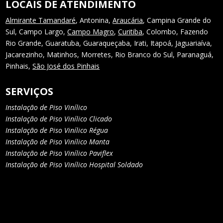
LOCAIS DE ATENDIMENTO
Almirante Tamandaré
, Antonina,
Araucária
, Campina Grande do
Sul, Campo Largo,
Campo Magro
,
Curitiba
, Colombo, Fazendo
Rio Grande, Guaratuba, Guaraqueçaba, Irati, Itapoá, Jaguariaíva,
Jacarezinho, Matinhos, Morretes, Rio Branco do Sul, Paranaguá,
Pinhais,
São José dos Pinhais
SERVIÇOS
Instalação de Piso Vinílico
Instalação de Piso Vinílico Clicado
Instalação de Piso Vinílico Régua
Instalação de Piso Vinílico Manta
Instalação de Piso Vinílico Paviflex
Instalação de Piso Vinílico Hospital Soldado