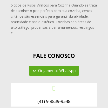
5 tipos de Pisos Vinílicos para Cozinha Quando se trata
de escolher o piso perfeito para sua cozinha, certos
critérios são essenciais para garantir durabilidade,
praticidade e apelo estético. Cozinhas são áreas de
alto tráfego, propensas a derramamentos, respingos
e...
FALE CONOSCO
Orçamento Whatspp

(41) 9 9839-9548