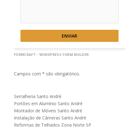
ENVIAR
FORMCRAFT - WORDPRESS FORM BUILDER
Campos com * são obrigatórios.
Serralheria Santo André
Portões em Alumínio Santo André
Montador de Móveis Santo André
Instalação de Câmeras Santo André
Reformas de Telhados Zona Norte SP