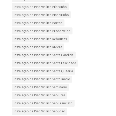
Instalação de Piso Vinilico Pilarzinho
Instalação de Piso Vinilico Pinheirinho
Instalação de Piso Vinilico Portão
Instalação de Piso Vinilico Prado Velho
Instalação de Piso Vinilico Rebouças
Instalação de Piso Vinilico Riviera
Instalação de Piso Vinilico Santa Cândida
Instalação de Piso Vinilico Santa Felicidade
Instalação de Piso Vinilico Santa Quitéria
Instalação de Piso Vinilico Santo Inácio
Instalação de Piso Vinilico Seminário
Instalação de Piso Vinilico São Braz
Instalação de Piso Vinilico São Francisco
Instalação de Piso Vinilico São João