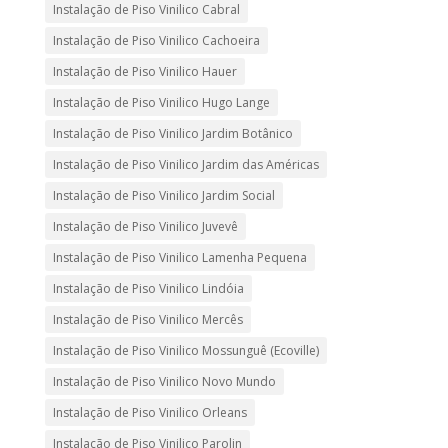
Instalação de Piso Vinilico Cabral
Instalação de Piso Vinilico Cachoeira
Instalação de Piso Vinilico Hauer
Instalação de Piso Vinilico Hugo Lange
Instalação de Piso Vinilico Jardim Botânico
Instalação de Piso Vinilico Jardim das Américas
Instalação de Piso Vinilico Jardim Social
Instalação de Piso Vinilico Juvevê
Instalação de Piso Vinilico Lamenha Pequena
Instalação de Piso Vinilico Lindóia
Instalação de Piso Vinilico Mercês
Instalação de Piso Vinilico Mossunguê (Ecoville)
Instalação de Piso Vinilico Novo Mundo
Instalação de Piso Vinilico Orleans
Instalação de Piso Vinilico Parolin