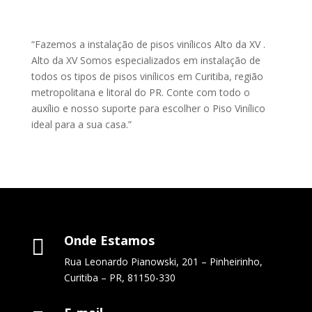
“Fazemos a instalação de pisos vinílicos Alto da XV .
Alto da XV Somos especializados em instalação de
todos os tipos de pisos vinílicos em Curitiba, região
metropolitana e litoral do PR. Conte com todo o
auxílio e nosso suporte para escolher o Piso Vinílico
ideal para a sua casa.”
Onde Estamos

Rua Leonardo Pianowski, 201 – Pinheirinho,
Curitiba – PR, 81150-330