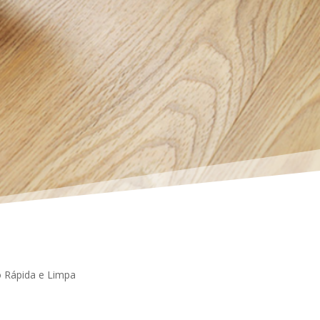
ão Rápida e Limpa