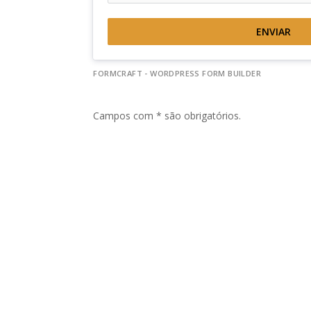
ENVIAR
FORMCRAFT - WORDPRESS FORM BUILDER
Campos com * são obrigatórios.