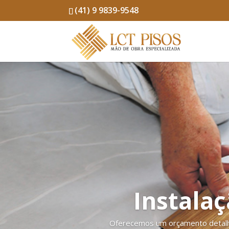
(41) 9 9839-9548
Instalaç
Oferecemos um orçamento detalhad