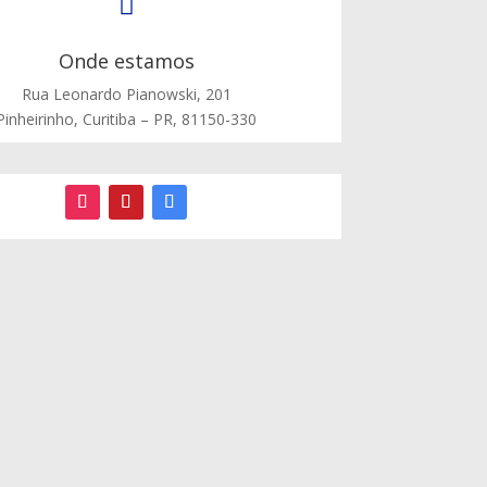

Onde estamos
Rua Leonardo Pianowski, 201
Pinheirinho, Curitiba – PR, 81150-330