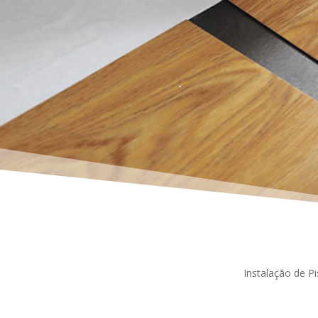
Instalação de Pi