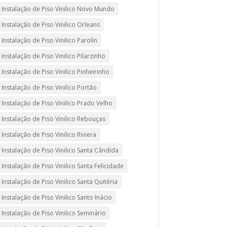
Instalação de Piso Vinilico Novo Mundo
Instalação de Piso Vinilico Orleans
Instalação de Piso Vinilico Parolin
Instalação de Piso Vinilico Pilarzinho
Instalação de Piso Vinilico Pinheirinho
Instalação de Piso Vinilico Portão
Instalação de Piso Vinilico Prado Velho
Instalação de Piso Vinilico Rebouças
Instalação de Piso Vinilico Riviera
Instalação de Piso Vinilico Santa Cândida
Instalação de Piso Vinilico Santa Felicidade
Instalação de Piso Vinilico Santa Quitéria
Instalação de Piso Vinilico Santo Inácio
Instalação de Piso Vinilico Seminário