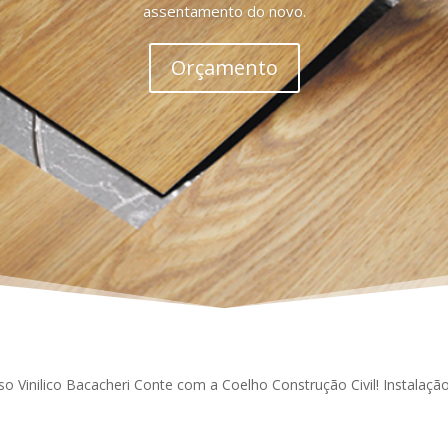
assentamento do novo.
Orçamento
so Vinilico Bacacheri Conte com a Coelho Construção Civil! Instalaç