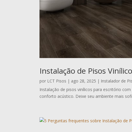
Instalação de Pisos Vinílic
por
LCT Pisos
|
ago 28, 2025
|
Instalador de Pis
Instalação de pisos vinílicos para escritório c
conforto acústico. Deixe seu ambiente mais sofi