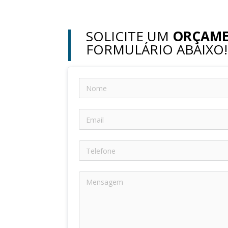
SOLICITE UM
ORÇAM
FORMULÁRIO ABAIXO!