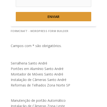
ENVIAR
FORMCRAFT - WORDPRESS FORM BUILDER
Campos com * são obrigatórios.
Serralheria Santo André
Portões em Alumínio Santo André
Montador de Móveis Santo André
Instalação de Câmeras Santo André
Reformas de Telhados Zona Norte SP
Manutenção de portão Automático
Instalação de Câmeras Zona Leste