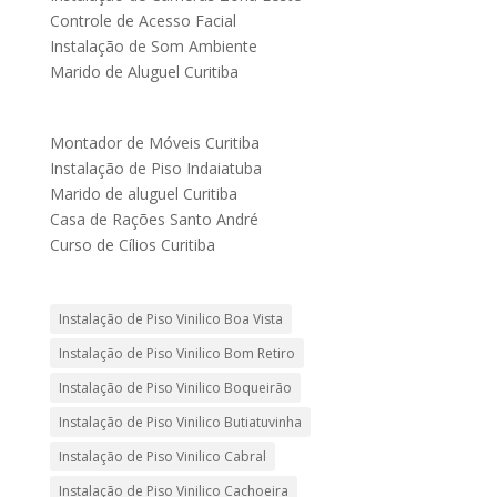
Controle de Acesso Facial
Instalação de Som Ambiente
Marido de Aluguel Curitiba
Montador de Móveis Curitiba
Instalação de Piso Indaiatuba
Marido de aluguel Curitiba
Casa de Rações Santo André
Curso de Cílios Curitiba
Instalação de Piso Vinilico Boa Vista
Instalação de Piso Vinilico Bom Retiro
Instalação de Piso Vinilico Boqueirão
Instalação de Piso Vinilico Butiatuvinha
Instalação de Piso Vinilico Cabral
Instalação de Piso Vinilico Cachoeira