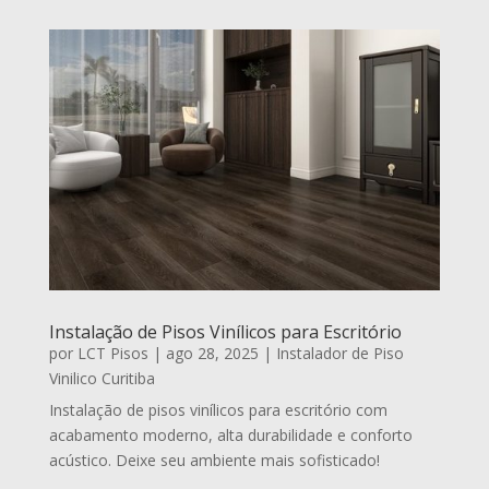
Instalação de Pisos Vinílicos para Escritório
por
LCT Pisos
|
ago 28, 2025
|
Instalador de Piso
Vinilico Curitiba
Instalação de pisos vinílicos para escritório com
acabamento moderno, alta durabilidade e conforto
acústico. Deixe seu ambiente mais sofisticado!