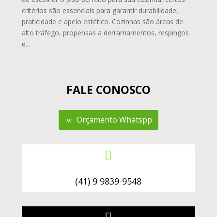
critérios são essenciais para garantir durabilidade,
praticidade e apelo estético. Cozinhas são áreas de
alto tráfego, propensas a derramamentos, respingos
e...
FALE CONOSCO
Orçamento Whatspp

(41) 9 9839-9548