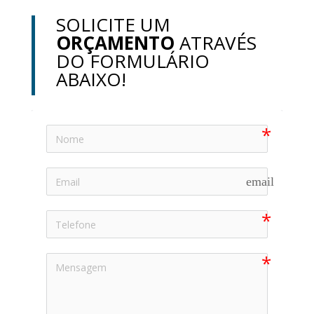
SOLICITE UM
ORÇAMENTO
ATRAVÉS
DO FORMULÁRIO
ABAIXO!
email