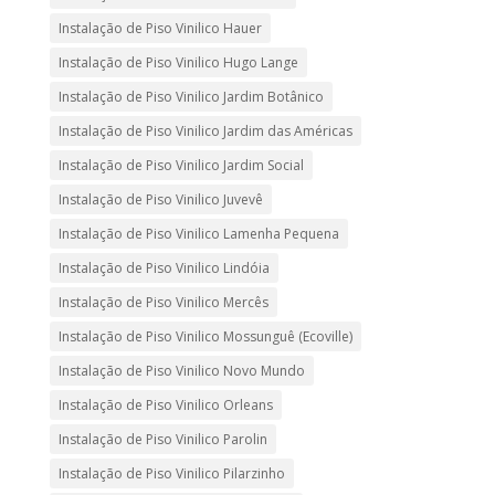
Instalação de Piso Vinilico Hauer
Instalação de Piso Vinilico Hugo Lange
Instalação de Piso Vinilico Jardim Botânico
Instalação de Piso Vinilico Jardim das Américas
Instalação de Piso Vinilico Jardim Social
Instalação de Piso Vinilico Juvevê
Instalação de Piso Vinilico Lamenha Pequena
Instalação de Piso Vinilico Lindóia
Instalação de Piso Vinilico Mercês
Instalação de Piso Vinilico Mossunguê (Ecoville)
Instalação de Piso Vinilico Novo Mundo
Instalação de Piso Vinilico Orleans
Instalação de Piso Vinilico Parolin
Instalação de Piso Vinilico Pilarzinho