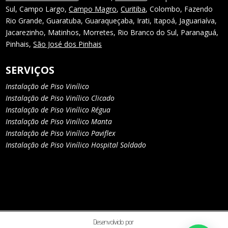
Sul, Campo Largo,
Campo Magro
,
Curitiba
, Colombo, Fazendo
Rio Grande, Guaratuba, Guaraqueçaba, Irati, Itapoá, Jaguariaíva,
Jacarezinho, Matinhos, Morretes, Rio Branco do Sul, Paranaguá,
Pinhais,
São José dos Pinhais
SERVIÇOS
Instalação de Piso Vinílico
Instalação de Piso Vinílico Clicado
Instalação de Piso Vinílico Régua
Instalação de Piso Vinílico Manta
Instalação de Piso Vinílico Paviflex
Instalação de Piso Vinílico Hospital Soldado
Desenvolvido por