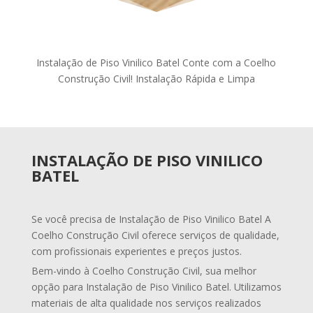
Instalação de Piso Vinilico Batel Conte com a Coelho
Construção Civil! Instalação Rápida e Limpa
INSTALAÇÃO DE PISO VINILICO
BATEL
Se você precisa de Instalação de Piso Vinilico Batel A
Coelho Construção Civil oferece serviços de qualidade,
com profissionais experientes e preços justos.
Bem-vindo à Coelho Construção Civil, sua melhor
opção para Instalação de Piso Vinilico Batel. Utilizamos
materiais de alta qualidade nos serviços realizados