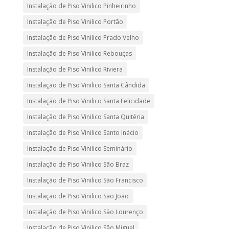
Instalação de Piso Vinilico Pinheirinho
Instalação de Piso Vinilico Portão
Instalação de Piso Vinilico Prado Velho
Instalação de Piso Vinilico Rebouças
Instalação de Piso Vinilico Riviera
Instalação de Piso Vinilico Santa Cândida
Instalação de Piso Vinilico Santa Felicidade
Instalação de Piso Vinilico Santa Quitéria
Instalação de Piso Vinilico Santo Inácio
Instalação de Piso Vinilico Seminário
Instalação de Piso Vinilico São Braz
Instalação de Piso Vinilico São Francisco
Instalação de Piso Vinilico São João
Instalação de Piso Vinilico São Lourenço
Instalação de Piso Vinilico São Miguel