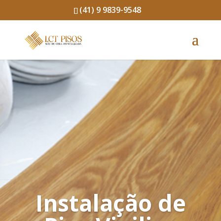
(41) 9 9839-9548
Instalação de