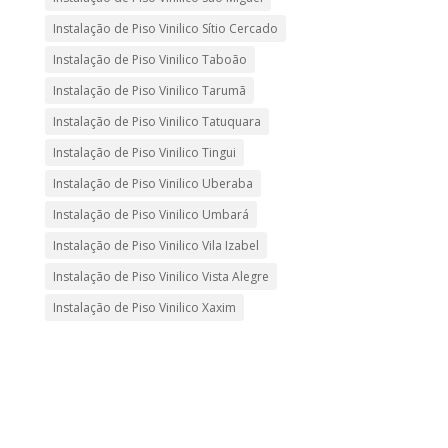
Instalação de Piso Vinilico Sítio Cercado
Instalação de Piso Vinilico Taboão
Instalação de Piso Vinilico Tarumã
Instalação de Piso Vinilico Tatuquara
Instalação de Piso Vinilico Tingui
Instalação de Piso Vinilico Uberaba
Instalação de Piso Vinilico Umbará
Instalação de Piso Vinilico Vila Izabel
Instalação de Piso Vinilico Vista Alegre
Instalação de Piso Vinilico Xaxim