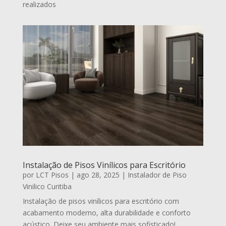
realizados
Instalação de Pisos Vinílicos para Escritório
por
LCT Pisos
|
ago 28, 2025
|
Instalador de Piso
Vinilico Curitiba
Instalação de pisos vinílicos para escritório com
acabamento moderno, alta durabilidade e conforto
acústico. Deixe seu ambiente mais sofisticado!