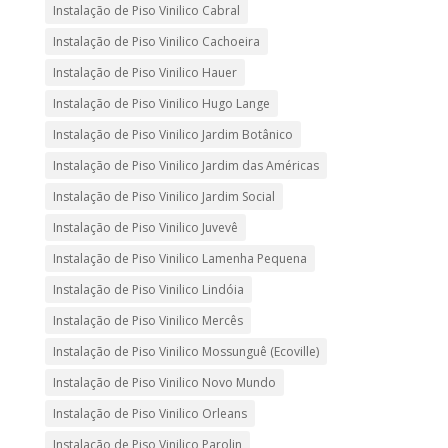
Instalação de Piso Vinilico Cabral
Instalação de Piso Vinilico Cachoeira
Instalação de Piso Vinilico Hauer
Instalação de Piso Vinilico Hugo Lange
Instalação de Piso Vinilico Jardim Botânico
Instalação de Piso Vinilico Jardim das Américas
Instalação de Piso Vinilico Jardim Social
Instalação de Piso Vinilico Juvevê
Instalação de Piso Vinilico Lamenha Pequena
Instalação de Piso Vinilico Lindóia
Instalação de Piso Vinilico Mercês
Instalação de Piso Vinilico Mossunguê (Ecoville)
Instalação de Piso Vinilico Novo Mundo
Instalação de Piso Vinilico Orleans
Instalação de Piso Vinilico Parolin