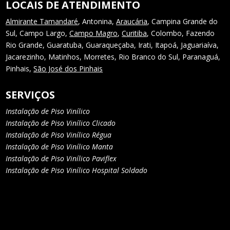
LOCAIS DE ATENDIMENTO
Almirante Tamandaré
, Antonina,
Araucária
, Campina Grande do
Sul, Campo Largo,
Campo Magro
,
Curitiba
, Colombo, Fazendo
Rio Grande, Guaratuba, Guaraqueçaba, Irati, Itapoá, Jaguariaíva,
Jacarezinho, Matinhos, Morretes, Rio Branco do Sul, Paranaguá,
Pinhais,
São José dos Pinhais
SERVIÇOS
Instalação de Piso Vinílico
Instalação de Piso Vinílico Clicado
Instalação de Piso Vinílico Régua
Instalação de Piso Vinílico Manta
Instalação de Piso Vinílico Paviflex
Instalação de Piso Vinílico Hospital Soldado