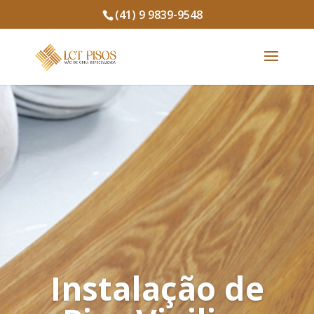
(41) 9 9839-9548
Instalação de