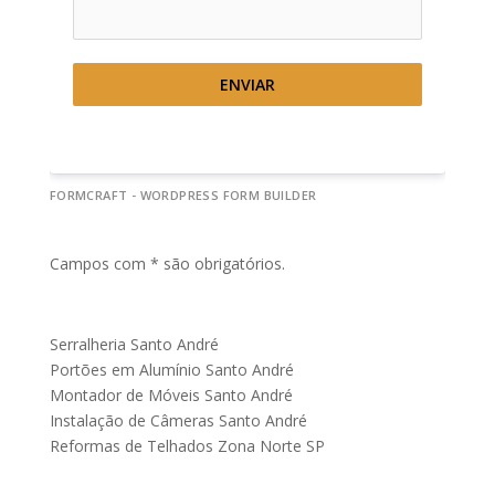
ENVIAR
FORMCRAFT - WORDPRESS FORM BUILDER
Campos com * são obrigatórios.
Serralheria Santo André
Portões em Alumínio Santo André
Montador de Móveis Santo André
Instalação de Câmeras Santo André
Reformas de Telhados Zona Norte SP