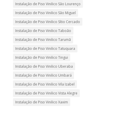
Instalação de Piso Vinilico São Lourenço
Instalação de Piso Vinilico São Miguel
Instalação de Piso Vinilico Sítio Cercado
Instalação de Piso Vinilico Taboão
Instalação de Piso Vinilico Tarumã
Instalação de Piso Vinilico Tatuquara
Instalação de Piso Vinilico Tingui
Instalação de Piso Vinilico Uberaba
Instalação de Piso Vinilico Umbará
Instalação de Piso Vinilico Vila Izabel
Instalação de Piso Vinilico Vista Alegre
Instalação de Piso Vinilico Xaxim