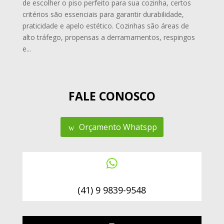
de escolher o piso perfeito para sua cozinha, certos
critérios são essenciais para garantir durabilidade,
praticidade e apelo estético. Cozinhas são áreas de
alto tráfego, propensas a derramamentos, respingos
e...
FALE CONOSCO
Orçamento Whatspp

(41) 9 9839-9548