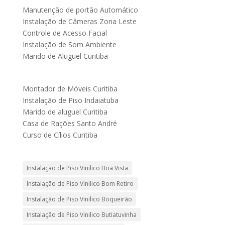
Manutenção de portão Automático
Instalação de Câmeras Zona Leste
Controle de Acesso Facial
Instalação de Som Ambiente
Marido de Aluguel Curitiba
Montador de Móveis Curitiba
Instalação de Piso Indaiatuba
Marido de aluguel Curitiba
Casa de Rações Santo André
Curso de Cílios Curitiba
Instalação de Piso Vinilico Boa Vista
Instalação de Piso Vinilico Bom Retiro
Instalação de Piso Vinilico Boqueirão
Instalação de Piso Vinilico Butiatuvinha