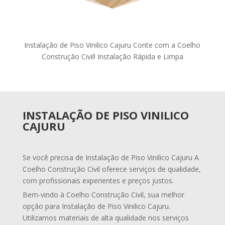
Instalação de Piso Vinilico Cajuru Conte com a Coelho
Construção Civil! Instalação Rápida e Limpa
INSTALAÇÃO DE PISO VINILICO
CAJURU
Se você precisa de Instalação de Piso Vinilico Cajuru A
Coelho Construção Civil oferece serviços de qualidade,
com profissionais experientes e preços justos.
Bem-vindo à Coelho Construção Civil, sua melhor
opção para Instalação de Piso Vinilico Cajuru.
Utilizamos materiais de alta qualidade nos serviços