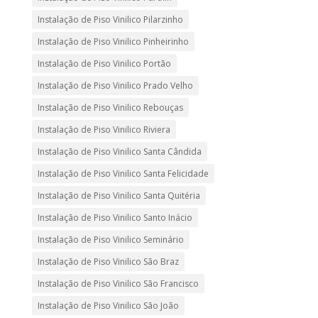
Instalação de Piso Vinilico Pilarzinho
Instalação de Piso Vinilico Pinheirinho
Instalação de Piso Vinilico Portão
Instalação de Piso Vinilico Prado Velho
Instalação de Piso Vinilico Rebouças
Instalação de Piso Vinilico Riviera
Instalação de Piso Vinilico Santa Cândida
Instalação de Piso Vinilico Santa Felicidade
Instalação de Piso Vinilico Santa Quitéria
Instalação de Piso Vinilico Santo Inácio
Instalação de Piso Vinilico Seminário
Instalação de Piso Vinilico São Braz
Instalação de Piso Vinilico São Francisco
Instalação de Piso Vinilico São João