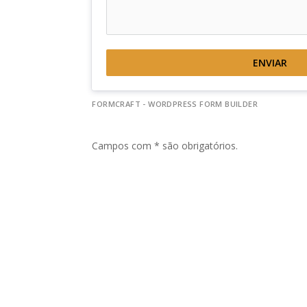
ENVIAR
FORMCRAFT - WORDPRESS FORM BUILDER
Campos com * são obrigatórios.