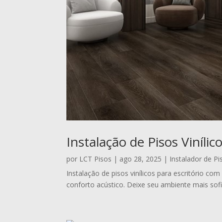
Instalação de Pisos Vinílic
por
LCT Pisos
|
ago 28, 2025
|
Instalador de Pis
Instalação de pisos vinílicos para escritório c
conforto acústico. Deixe seu ambiente mais sofi