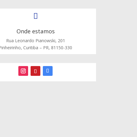

Onde estamos
Rua Leonardo Pianowski, 201
Pinheirinho, Curitiba – PR, 81150-330