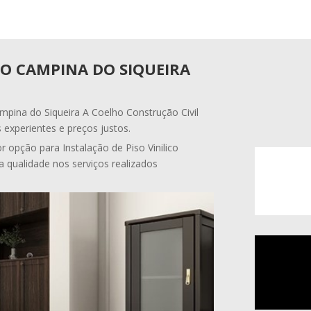
CO CAMPINA DO SIQUEIRA
ampina do Siqueira A Coelho Construção Civil
 experientes e preços justos.
 opção para Instalação de Piso Vinilico
a qualidade nos serviços realizados