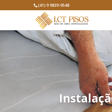
(41) 9 9839-9548
Instalaçã