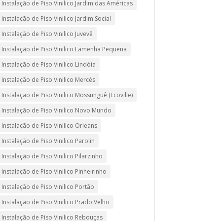
Instalação de Piso Vinilico Jardim das Américas
Instalação de Piso Vinilico Jardim Social
Instalação de Piso Vinilico Juvevê
Instalação de Piso Vinilico Lamenha Pequena
Instalação de Piso Vinilico Lindóia
Instalação de Piso Vinilico Mercês
Instalação de Piso Vinilico Mossunguê (Ecoville)
Instalação de Piso Vinilico Novo Mundo
Instalação de Piso Vinilico Orleans
Instalação de Piso Vinilico Parolin
Instalação de Piso Vinilico Pilarzinho
Instalação de Piso Vinilico Pinheirinho
Instalação de Piso Vinilico Portão
Instalação de Piso Vinilico Prado Velho
Instalação de Piso Vinilico Rebouças