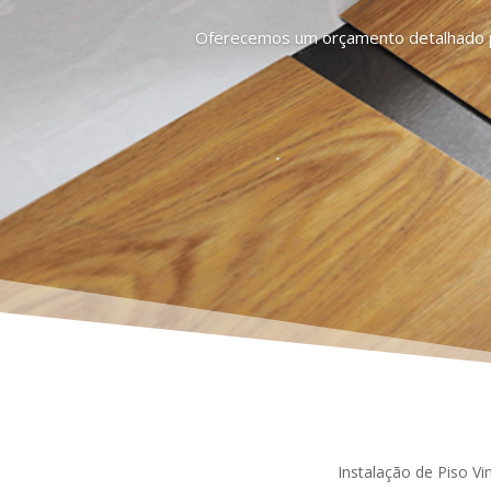
Oferecemos um orçamento detalhado par
Instalação de Piso Vi