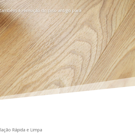
s também a remoção do piso antigo para
talação Rápida e Limpa