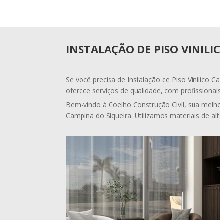
INSTALAÇÃO DE PISO VINILI
Se você precisa de Instalação de Piso Vinilico C
oferece serviços de qualidade, com profissionais
Bem-vindo à Coelho Construção Civil, sua melhor
Campina do Siqueira. Utilizamos materiais de alt