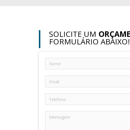
SOLICITE UM
ORÇAM
FORMULÁRIO ABAIXO!