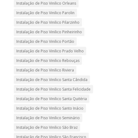
Instalação de Piso Vinilico Orleans
Instalação de Piso Vinilico Parolin
Instalação de Piso Vinilico Pilarzinho
Instalação de Piso Vinilico Pinheirinho
Instalação de Piso Vinilico Portão
Instalação de Piso Vinilico Prado Velho
Instalação de Piso Vinilico Rebouças
Instalação de Piso Vinilico Riviera
Instalação de Piso Vinilico Santa Cândida
Instalação de Piso Vinilico Santa Felicidade
Instalação de Piso Vinilico Santa Quitéria
Instalação de Piso Vinilico Santo Inácio
Instalação de Piso Vinilico Seminário
Instalação de Piso Vinilico São Braz
Instalação de Piso Vinilico São Francisco