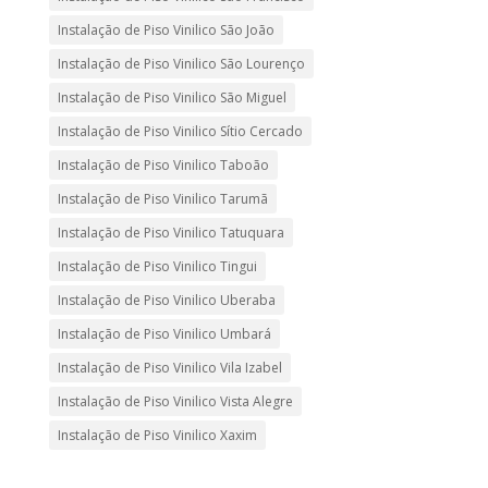
Instalação de Piso Vinilico São João
Instalação de Piso Vinilico São Lourenço
Instalação de Piso Vinilico São Miguel
Instalação de Piso Vinilico Sítio Cercado
Instalação de Piso Vinilico Taboão
Instalação de Piso Vinilico Tarumã
Instalação de Piso Vinilico Tatuquara
Instalação de Piso Vinilico Tingui
Instalação de Piso Vinilico Uberaba
Instalação de Piso Vinilico Umbará
Instalação de Piso Vinilico Vila Izabel
Instalação de Piso Vinilico Vista Alegre
Instalação de Piso Vinilico Xaxim