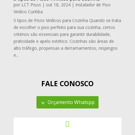
por
LCT Pisos
|
out 18, 2024
|
Instalador de Piso
Vinilico Curitiba
5 tipos de Pisos Vinílicos para Cozinha Quando se trata
de escolher o piso perfeito para sua cozinha, certos
critérios são essenciais para garantir durabilidade,
praticidade e apelo estético. Cozinhas são áreas de
alto tráfego, propensas a derramamentos, respingos
e...
FALE CONOSCO
Orçamento Whatspp
