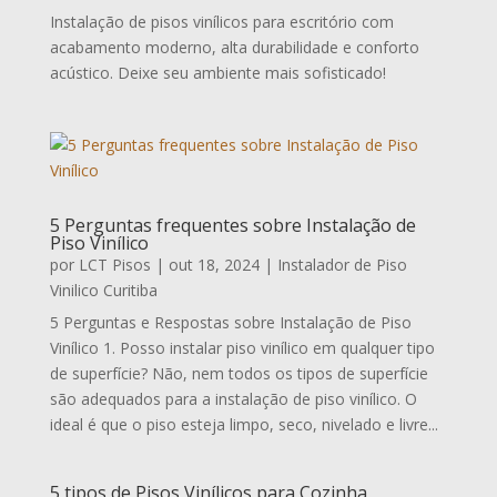
Instalação de pisos vinílicos para escritório com
acabamento moderno, alta durabilidade e conforto
acústico. Deixe seu ambiente mais sofisticado!
5 Perguntas frequentes sobre Instalação de
Piso Vinílico
por
LCT Pisos
|
out 18, 2024
|
Instalador de Piso
Vinilico Curitiba
5 Perguntas e Respostas sobre Instalação de Piso
Vinílico 1. Posso instalar piso vinílico em qualquer tipo
de superfície? Não, nem todos os tipos de superfície
são adequados para a instalação de piso vinílico. O
ideal é que o piso esteja limpo, seco, nivelado e livre...
5 tipos de Pisos Vinílicos para Cozinha