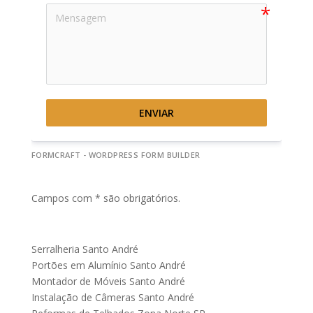
ENVIAR
FORMCRAFT - WORDPRESS FORM BUILDER
Campos com * são obrigatórios.
Serralheria Santo André
Portões em Alumínio Santo André
Montador de Móveis Santo André
Instalação de Câmeras Santo André