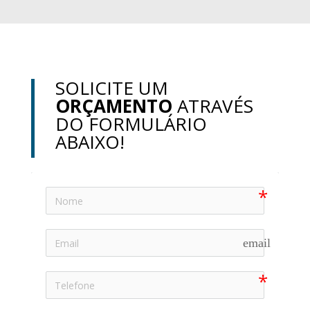
SOLICITE UM
ORÇAMENTO
ATRAVÉS
DO FORMULÁRIO
ABAIXO!
email