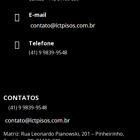
E-mail

Telefone

(41) 9 9839-9548
CONTATOS
—
(41) 9 9839-9548
Matriz:
Rua Leonardo Pianowski, 201 – Pinheirinho,