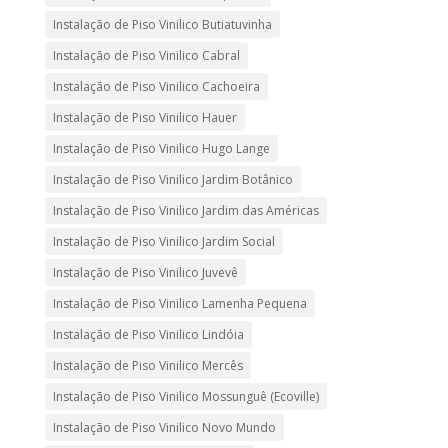
Instalação de Piso Vinilico Butiatuvinha
Instalação de Piso Vinilico Cabral
Instalação de Piso Vinilico Cachoeira
Instalação de Piso Vinilico Hauer
Instalação de Piso Vinilico Hugo Lange
Instalação de Piso Vinilico Jardim Botânico
Instalação de Piso Vinilico Jardim das Américas
Instalação de Piso Vinilico Jardim Social
Instalação de Piso Vinilico Juvevê
Instalação de Piso Vinilico Lamenha Pequena
Instalação de Piso Vinilico Lindóia
Instalação de Piso Vinilico Mercês
Instalação de Piso Vinilico Mossunguê (Ecoville)
Instalação de Piso Vinilico Novo Mundo