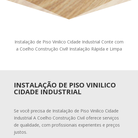
Instalação de Piso Vinilico Cidade Industrial Conte com
a Coelho Construção Civil! Instalação Rápida e Limpa
INSTALAÇÃO DE PISO VINILICO
CIDADE INDUSTRIAL
Se você precisa de Instalação de Piso Vinilico Cidade
Industrial A Coelho Construção Civil oferece serviços
de qualidade, com profissionais experientes e preços
justos.