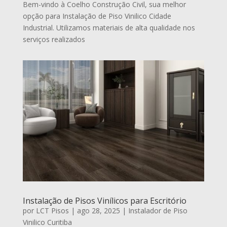
Bem-vindo à Coelho Construção Civil, sua melhor
opção para Instalação de Piso Vinilico Cidade
Industrial. Utilizamos materiais de alta qualidade nos
serviços realizados
Instalação de Pisos Vinílicos para Escritório
por
LCT Pisos
|
ago 28, 2025
|
Instalador de Piso
Vinilico Curitiba