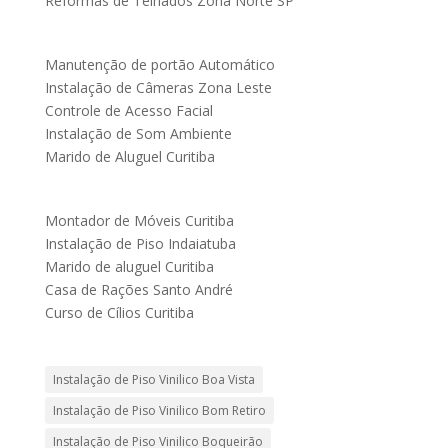
Reformas de Telhados Zona Norte SP
Manutenção de portão Automático
Instalação de Câmeras Zona Leste
Controle de Acesso Facial
Instalação de Som Ambiente
Marido de Aluguel Curitiba
Montador de Móveis Curitiba
Instalação de Piso Indaiatuba
Marido de aluguel Curitiba
Casa de Rações Santo André
Curso de Cílios Curitiba
Instalação de Piso Vinilico Boa Vista
Instalação de Piso Vinilico Bom Retiro
Instalação de Piso Vinilico Boqueirão