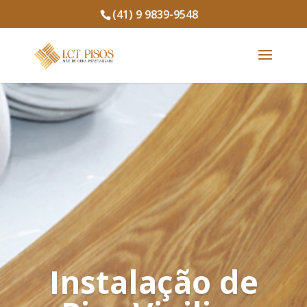
(41) 9 9839-9548
Instalação de