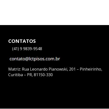
CONTATOS
—
(41) 9 9839-9548
Matriz:
Rua Leonardo Pianowski, 201 – Pinheirinho,
Curitiba – PR, 81150-330