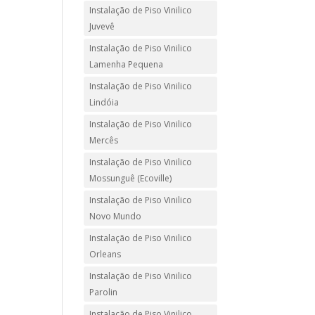
Instalação de Piso Vinilico
Juvevê
Instalação de Piso Vinilico
Lamenha Pequena
Instalação de Piso Vinilico
Lindóia
Instalação de Piso Vinilico
Mercês
Instalação de Piso Vinilico
Mossunguê (Ecoville)
Instalação de Piso Vinilico
Novo Mundo
Instalação de Piso Vinilico
Orleans
Instalação de Piso Vinilico
Parolin
Instalação de Piso Vinilico