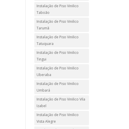
Instalação de Piso Vinilico
Taboão
Instalação de Piso Vinilico
Tarumã
Instalação de Piso Vinilico
Tatuquara
Instalação de Piso Vinilico
Tingui
Instalação de Piso Vinilico
Uberaba
Instalação de Piso Vinilico
Umbará
Instalação de Piso Vinilico Vila
Izabel
Instalação de Piso Vinilico
Vista Alegre