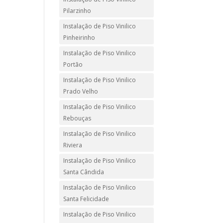
Pilarzinho
Instalação de Piso Vinilico
Pinheirinho
Instalação de Piso Vinilico
Portão
Instalação de Piso Vinilico
Prado Velho
Instalação de Piso Vinilico
Rebouças
Instalação de Piso Vinilico
Riviera
Instalação de Piso Vinilico
Santa Cândida
Instalação de Piso Vinilico
Santa Felicidade
Instalação de Piso Vinilico