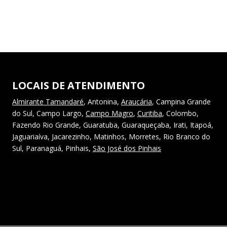
LOCAIS DE ATENDIMENTO
Almirante Tamandaré
, Antonina,
Araucária
, Campina Grande
do Sul, Campo Largo,
Campo Magro
,
Curitiba
, Colombo,
Fazendo Rio Grande, Guaratuba, Guaraqueçaba, Irati, Itapoá,
Jaguariaíva, Jacarezinho, Matinhos, Morretes, Rio Branco do
Sul, Paranaguá, Pinhais,
São José dos Pinhais