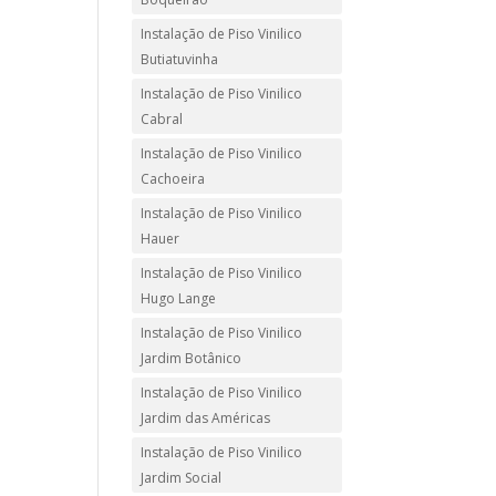
Instalação de Piso Vinilico
Butiatuvinha
Instalação de Piso Vinilico
Cabral
Instalação de Piso Vinilico
Cachoeira
Instalação de Piso Vinilico
Hauer
Instalação de Piso Vinilico
Hugo Lange
Instalação de Piso Vinilico
Jardim Botânico
Instalação de Piso Vinilico
Jardim das Américas
Instalação de Piso Vinilico
Jardim Social