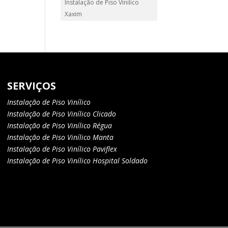
Instalação de Piso Vinilico
Xaxim
SERVIÇOS
Instalação de Piso Vinílico
Instalação de Piso Vinílico Clicado
Instalação de Piso Vinílico Régua
Instalação de Piso Vinílico Manta
Instalação de Piso Vinílico Paviflex
Instalação de Piso Vinílico Hospital Soldado