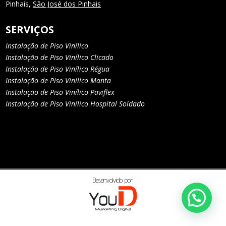
Pinhais,
São José dos Pinhais
SERVIÇOS
Instalação de Piso Vinílico
Instalação de Piso Vinílico Clicado
Instalação de Piso Vinílico Régua
Instalação de Piso Vinílico Manta
Instalação de Piso Vinílico Paviflex
Instalação de Piso Vinílico Hospital Soldado
Desenvolvido por