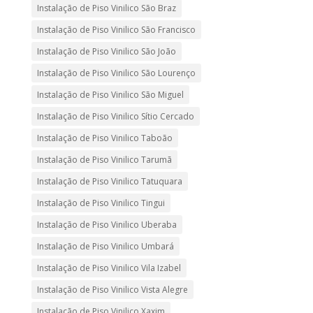
Instalação de Piso Vinilico São Braz
Instalação de Piso Vinilico São Francisco
Instalação de Piso Vinilico São João
Instalação de Piso Vinilico São Lourenço
Instalação de Piso Vinilico São Miguel
Instalação de Piso Vinilico Sítio Cercado
Instalação de Piso Vinilico Taboão
Instalação de Piso Vinilico Tarumã
Instalação de Piso Vinilico Tatuquara
Instalação de Piso Vinilico Tingui
Instalação de Piso Vinilico Uberaba
Instalação de Piso Vinilico Umbará
Instalação de Piso Vinilico Vila Izabel
Instalação de Piso Vinilico Vista Alegre
Instalação de Piso Vinilico Xaxim