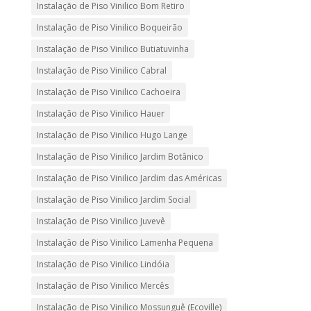
Instalação de Piso Vinilico Bom Retiro
Instalação de Piso Vinilico Boqueirão
Instalação de Piso Vinilico Butiatuvinha
Instalação de Piso Vinilico Cabral
Instalação de Piso Vinilico Cachoeira
Instalação de Piso Vinilico Hauer
Instalação de Piso Vinilico Hugo Lange
Instalação de Piso Vinilico Jardim Botânico
Instalação de Piso Vinilico Jardim das Américas
Instalação de Piso Vinilico Jardim Social
Instalação de Piso Vinilico Juvevê
Instalação de Piso Vinilico Lamenha Pequena
Instalação de Piso Vinilico Lindóia
Instalação de Piso Vinilico Mercês
Instalação de Piso Vinilico Mossunguê (Ecoville)