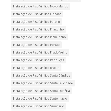
Instalação de Piso Vinilico Novo Mundo
Instalação de Piso Vinilico Orleans
Instalação de Piso Vinilico Parolin
Instalação de Piso Vinilico Pilarzinho
Instalação de Piso Vinilico Pinheirinho
Instalação de Piso Vinilico Portão
Instalação de Piso Vinilico Prado Velho
Instalação de Piso Vinilico Rebouças
Instalação de Piso Vinilico Riviera
Instalação de Piso Vinilico Santa Cândida
Instalação de Piso Vinilico Santa Felicidade
Instalação de Piso Vinilico Santa Quitéria
Instalação de Piso Vinilico Santo Inácio
Instalação de Piso Vinilico Seminário