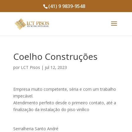
(41) 9 9839-9548
Coelho Construções
por
LCT Pisos
|
jul 12, 2023
Empresa muito competente, séria e com um trabalho
impecável.
Atendimento perfeito desde o primeiro contato, até a
finalização da instalação do piso vinílico
Serralheria Santo André