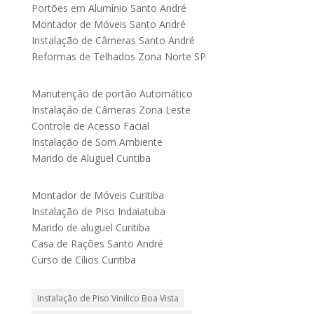
Portões em Alumínio Santo André
Montador de Móveis Santo André
Instalação de Câmeras Santo André
Reformas de Telhados Zona Norte SP
Manutenção de portão Automático
Instalação de Câmeras Zona Leste
Controle de Acesso Facial
Instalação de Som Ambiente
Marido de Aluguel Curitiba
Montador de Móveis Curitiba
Instalação de Piso Indaiatuba
Marido de aluguel Curitiba
Casa de Rações Santo André
Curso de Cílios Curitiba
Instalação de Piso Vinilico Boa Vista